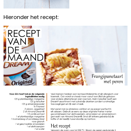
Hieronder het recept: