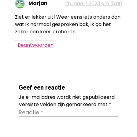
Marjan
26 maart 2023 om 15:00
Ziet er lekker uit! Weer eens iets anders dan
wat ik normaal gesproken bak, ik ga het
zeker een keer proberen
Beantwoorden
Geef een reactie
Je e-mailadres wordt niet gepubliceerd.
Vereiste velden zijn gemarkeerd met
*
Reactie
*