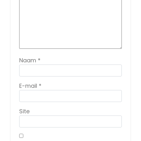
Naam
*
E-mail
*
Site