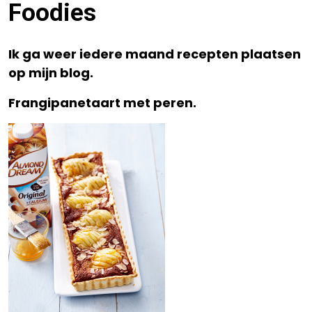
Foodies
Ik ga weer iedere maand recepten plaatsen
op mijn blog.
Frangipanetaart met peren.