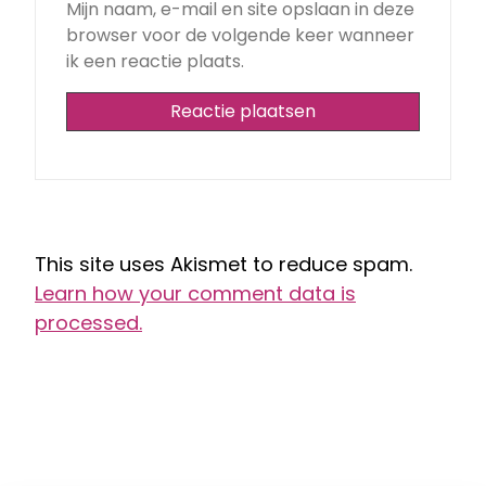
Mijn naam, e-mail en site opslaan in deze
browser voor de volgende keer wanneer
ik een reactie plaats.
This site uses Akismet to reduce spam.
Learn how your comment data is
processed.