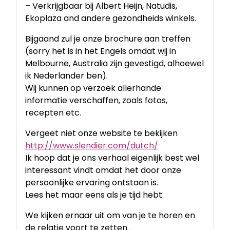
– Verkrijgbaar bij Albert Heijn, Natudis,
Ekoplaza and andere gezondheids winkels.
Bijgaand zul je onze brochure aan treffen
(sorry het is in het Engels omdat wij in
Melbourne, Australia zijn gevestigd, alhoewel
ik Nederlander ben).
Wij kunnen op verzoek allerhande
informatie verschaffen, zoals fotos,
recepten etc.
Vergeet niet onze website te bekijken
http://www.slendier.com/dutch/
Ik hoop dat je ons verhaal eigenlijk best wel
interessant vindt omdat het door onze
persoonlijke ervaring ontstaan is.
Lees het maar eens als je tijd hebt.
We kijken ernaar uit om van je te horen en
de relatie voort te zetten.