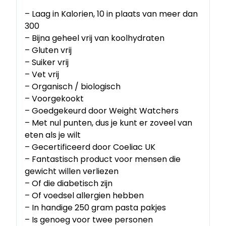
– Laag in Kalorien, 10 in plaats van meer dan
300
– Bijna geheel vrij van koolhydraten
– Gluten vrij
– Suiker vrij
– Vet vrij
– Organisch / biologisch
– Voorgekookt
– Goedgekeurd door Weight Watchers
– Met nul punten, dus je kunt er zoveel van
eten als je wilt
– Gecertificeerd door Coeliac UK
– Fantastisch product voor mensen die
gewicht willen verliezen
– Of die diabetisch zijn
– Of voedsel allergien hebben
– In handige 250 gram pasta pakjes
– Is genoeg voor twee personen