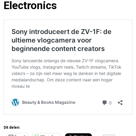
Electronics
Dit delen: