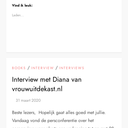
Vind ik leuk:
Laden...
/
/
BOOKS
INTERVIEW
INTERVIEWS
Interview met Diana van
vrouwuitdekast.nl
Beste lezers, Hopelijk gaat alles goed met jullie.
Vandaag vond de persconferentie over het