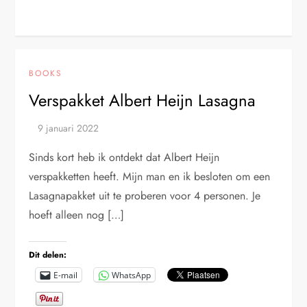
BOOKS
Verspakket Albert Heijn Lasagna
Sinds kort heb ik ontdekt dat Albert Heijn
verspakketten heeft. Mijn man en ik besloten om een
Lasagnapakket uit te proberen voor 4 personen. Je
hoeft alleen nog […]
Dit delen:
E-mail
WhatsApp