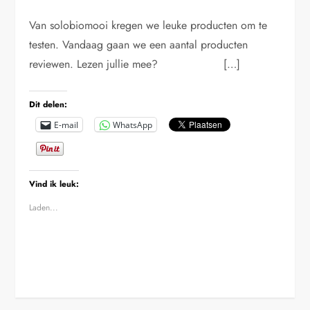
Van solobiomooi kregen we leuke producten om te
testen. Vandaag gaan we een aantal producten
reviewen. Lezen jullie mee? […]
Dit delen:
E-mail
WhatsApp
Vind ik leuk:
Laden...