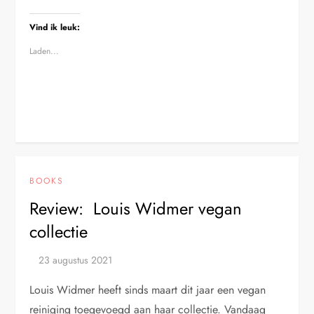
Vind ik leuk:
Laden...
BOOKS
Review: Louis Widmer vegan
collectie
Louis Widmer heeft sinds maart dit jaar een vegan
reiniging toegevoegd aan haar collectie. Vandaag