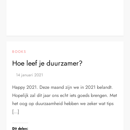
BOOKS
Hoe leef je duurzamer?
Happy 2021. Deze maand zijn we in 2021 belandt.
Hopelijk zal dit jaar ons echt iets goeds brengen. Met
het oog op duurzaamheid hebben we zeker wat tips
[…]
Dit delen: