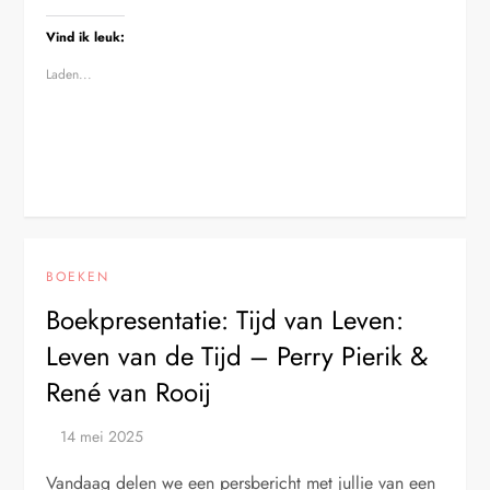
Vind ik leuk:
Laden...
BOEKEN
Boekpresentatie: Tijd van Leven:
Leven van de Tijd – Perry Pierik &
René van Rooij
Vandaag delen we een persbericht met jullie van een