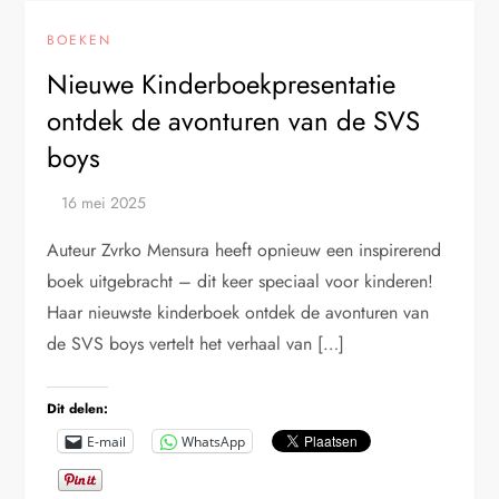
BOEKEN
Nieuwe Kinderboekpresentatie
ontdek de avonturen van de SVS
boys
Auteur Zvrko Mensura heeft opnieuw een inspirerend
boek uitgebracht – dit keer speciaal voor kinderen!
Haar nieuwste kinderboek ontdek de avonturen van
de SVS boys vertelt het verhaal van […]
Dit delen:
E-mail
WhatsApp