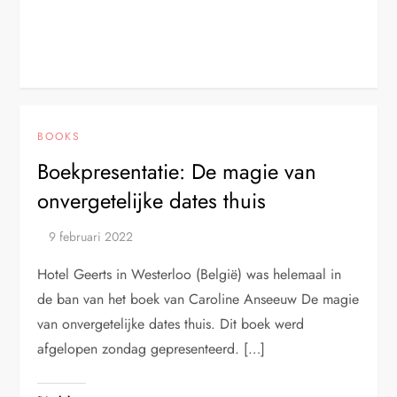
BOOKS
Boekpresentatie: De magie van
onvergetelijke dates thuis
Hotel Geerts in Westerloo (België) was helemaal in
de ban van het boek van Caroline Anseeuw De magie
van onvergetelijke dates thuis. Dit boek werd
afgelopen zondag gepresenteerd. […]