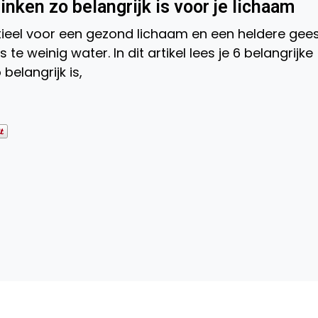
nken zo belangrijk is voor je lichaam
ieel voor een gezond lichaam en een heldere gees
e weinig water. In dit artikel lees je 6 belangrijke
elangrijk is,