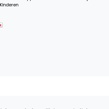
 Kinderen