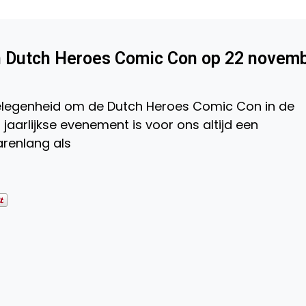
n Dutch Heroes Comic Con op 22 novem
legenheid om de Dutch Heroes Comic Con in de
 jaarlijkse evenement is voor ons altijd een
arenlang als