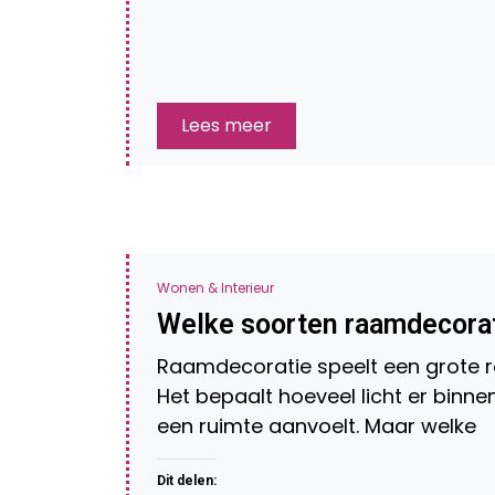
Lees meer
Wonen & Interieur
Welke soorten raamdecorati
Raamdecoratie speelt een grote rol
Het bepaalt hoeveel licht er binn
een ruimte aanvoelt. Maar welke
Dit delen: