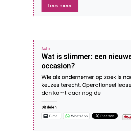
Lees meer
Auto
Wat is slimmer: een nieuwe
occasion?
Wie als ondernemer op zoek is naa
keuzes terecht. Operationeel lease
dan komt daar nog de
Dit delen:
E-mail
WhatsApp