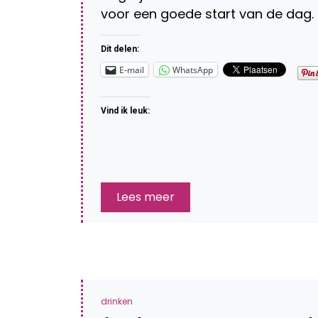
voor een goede start van de dag.
Dit delen:
E-mail
WhatsApp
Vind ik leuk:
Lees meer
drinken