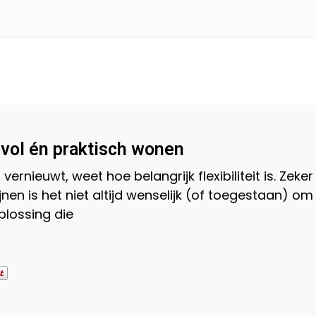
jlvol én praktisch wonen
vernieuwt, weet hoe belangrijk flexibiliteit is. Zeker 
nen is het niet altijd wenselijk (of toegestaan) om
plossing die