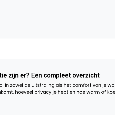
e zijn er? Een compleet overzicht
 in zowel de uitstraling als het comfort van je wo
enkomt, hoeveel privacy je hebt en hoe warm of koe