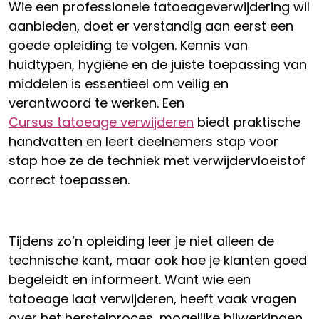
Wie een professionele tatoeageverwijdering wil
aanbieden, doet er verstandig aan eerst een
goede opleiding te volgen. Kennis van
huidtypen, hygiëne en de juiste toepassing van
middelen is essentieel om veilig en
verantwoord te werken. Een
Cursus tatoeage verwijderen
biedt praktische
handvatten en leert deelnemers stap voor
stap hoe ze de techniek met verwijdervloeistof
correct toepassen.
Tijdens zo’n opleiding leer je niet alleen de
technische kant, maar ook hoe je klanten goed
begeleidt en informeert. Want wie een
tatoeage laat verwijderen, heeft vaak vragen
over het herstelproces, mogelijke bijwerkingen