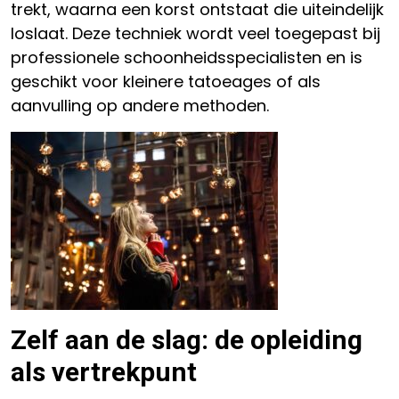
trekt, waarna een korst ontstaat die uiteindelijk
loslaat. Deze techniek wordt veel toegepast bij
professionele schoonheidsspecialisten en is
geschikt voor kleinere tatoeages of als
aanvulling op andere methoden.
Zelf aan de slag: de opleiding
als vertrekpunt