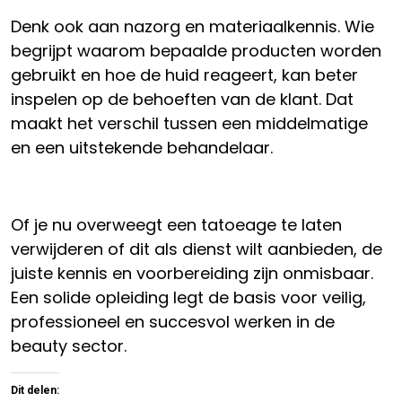
Denk ook aan nazorg en materiaalkennis. Wie
begrijpt waarom bepaalde producten worden
gebruikt en hoe de huid reageert, kan beter
inspelen op de behoeften van de klant. Dat
maakt het verschil tussen een middelmatige
en een uitstekende behandelaar.
Of je nu overweegt een tatoeage te laten
verwijderen of dit als dienst wilt aanbieden, de
juiste kennis en voorbereiding zijn onmisbaar.
Een solide opleiding legt de basis voor veilig,
professioneel en succesvol werken in de
beauty sector.
Dit delen: