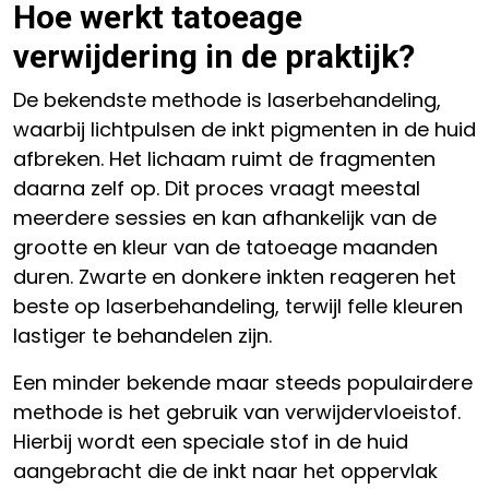
Hoe werkt tatoeage
verwijdering in de praktijk?
De bekendste methode is laserbehandeling,
waarbij lichtpulsen de inkt pigmenten in de huid
afbreken. Het lichaam ruimt de fragmenten
daarna zelf op. Dit proces vraagt meestal
meerdere sessies en kan afhankelijk van de
grootte en kleur van de tatoeage maanden
duren. Zwarte en donkere inkten reageren het
beste op laserbehandeling, terwijl felle kleuren
lastiger te behandelen zijn.
Een minder bekende maar steeds populairdere
methode is het gebruik van verwijdervloeistof.
Hierbij wordt een speciale stof in de huid
aangebracht die de inkt naar het oppervlak