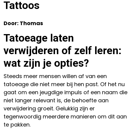
Tattoos
Door: Thomas
Tatoeage laten
verwijderen of zelf leren:
wat zijn je opties?
Steeds meer mensen willen af van een
tatoeage die niet meer bij hen past. Of het nu
gaat om een jeugdige impuls of een naam die
niet langer relevant is, de behoefte aan
verwijdering groeit. Gelukkig zijn er
tegenwoordig meerdere manieren om dit aan
te pakken.