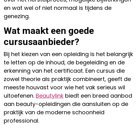
en wat wel of niet normaal is tijdens de
genezing.
Wat maakt een goede
cursusaanbieder?
Bij het kiezen van een opleiding is het belangrijk
te letten op de inhoud, de begeleiding en de
erkenning van het certificaat. Een cursus die
zowel theorie als praktijk combineert, geeft de
meeste houvast voor wie het vak serieus wil
uitoefenen.
Beautylink
biedt een breed aanbod
aan beauty-opleidingen die aansluiten op de
praktijk van de moderne schoonheid
professional.