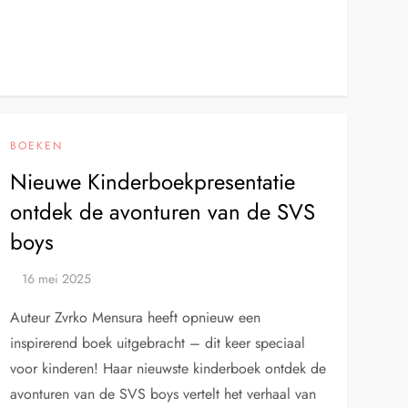
BOEKEN
Nieuwe Kinderboekpresentatie
ontdek de avonturen van de SVS
boys
Auteur Zvrko Mensura heeft opnieuw een
inspirerend boek uitgebracht – dit keer speciaal
voor kinderen! Haar nieuwste kinderboek ontdek de
avonturen van de SVS boys vertelt het verhaal van