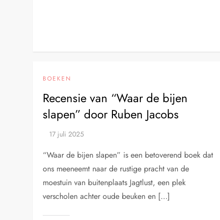
BOEKEN
Recensie van “Waar de bijen
slapen” door Ruben Jacobs
“Waar de bijen slapen” is een betoverend boek dat
ons meeneemt naar de rustige pracht van de
moestuin van buitenplaats Jagtlust, een plek
verscholen achter oude beuken en […]