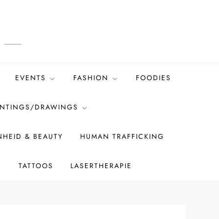
EVENTS
FASHION
FOODIES
INTINGS/DRAWINGS
HEID & BEAUTY
HUMAN TRAFFICKING
S
TATTOOS
LASERTHERAPIE