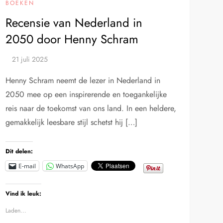
BOEKEN
Recensie van Nederland in
2050 door Henny Schram
Henny Schram neemt de lezer in Nederland in
2050 mee op een inspirerende en toegankelijke
reis naar de toekomst van ons land. In een heldere,
gemakkelijk leesbare stijl schetst hij […]
Dit delen:
E-mail
WhatsApp
Vind ik leuk:
Laden...