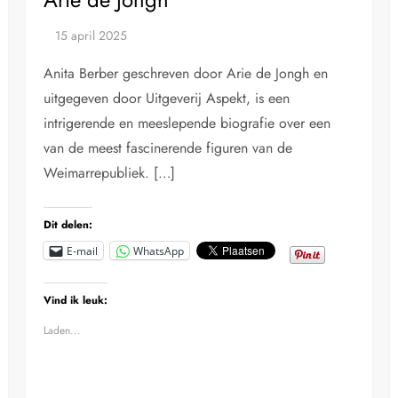
Anita Berber geschreven door Arie de Jongh en
uitgegeven door Uitgeverij Aspekt, is een
intrigerende en meeslepende biografie over een
van de meest fascinerende figuren van de
Weimarrepubliek. […]
Dit delen:
E-mail
WhatsApp
Vind ik leuk:
Laden...