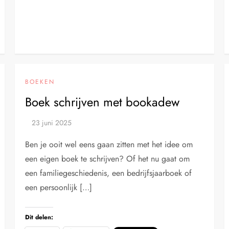
BOEKEN
Boek schrijven met bookadew
Ben je ooit wel eens gaan zitten met het idee om
een eigen boek te schrijven? Of het nu gaat om
een familiegeschiedenis, een bedrijfsjaarboek of
een persoonlijk […]
Dit delen: