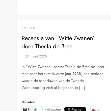
BOEKEN
Recensie van “Witte Zwanen”
door Thecla de Bree
In “Witte Zwanen” neemt Thecla de Bree de lezer
mee naar het tumultueuze jaar 1938, een periode
waarin de schaduwen van de Tweede
Wereldoorlog zich al beginnen te […]
Dit delen:
E-mail
WhatsApp