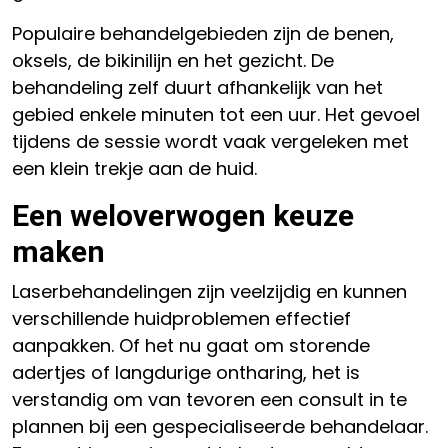
Populaire behandelgebieden zijn de benen,
oksels, de bikinilijn en het gezicht. De
behandeling zelf duurt afhankelijk van het
gebied enkele minuten tot een uur. Het gevoel
tijdens de sessie wordt vaak vergeleken met
een klein trekje aan de huid.
Een weloverwogen keuze
maken
Laserbehandelingen zijn veelzijdig en kunnen
verschillende huidproblemen effectief
aanpakken. Of het nu gaat om storende
adertjes of langdurige ontharing, het is
verstandig om van tevoren een consult in te
plannen bij een gespecialiseerde behandelaar.