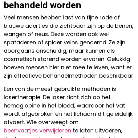
behandeld worden
Veel mensen hebben last van fijne rode of
blauwe adertjes die zichtbaar zijn op de benen,
wangen of neus. Deze worden ook wel
spataderen of spider veins genoemd. Ze zijn
doorgaans onschuldig, maar kunnen als
cosmetisch storend worden ervaren. Gelukkig
hoeven mensen hier niet mee te leven, want er
zijn effectieve behandelmethoden beschikbaar.
Een van de meest gebruikte methoden is
lasertherapie. De laser richt zich op het
hemoglobine in het bloed, waardoor het vat
wordt afgebroken en het lichaam dit geleidelijk
afvoert. Wie overweegt om
beenvaatjes verwijderen
te laten uitvoeren,