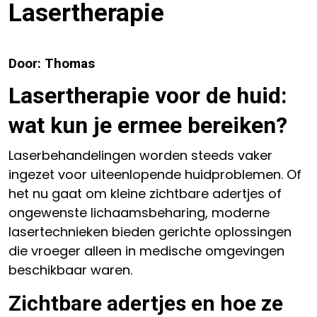
Lasertherapie
Door: Thomas
Lasertherapie voor de huid:
wat kun je ermee bereiken?
Laserbehandelingen worden steeds vaker
ingezet voor uiteenlopende huidproblemen. Of
het nu gaat om kleine zichtbare adertjes of
ongewenste lichaamsbeharing, moderne
lasertechnieken bieden gerichte oplossingen
die vroeger alleen in medische omgevingen
beschikbaar waren.
Zichtbare adertjes en hoe ze