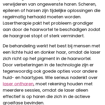
verwijderen van ongewenste haren. Scheren,
epileren of harsen zijn tijdelijke oplossingen die
regelmatig herhaald moeten worden.
Lasertherapie pakt het probleem grondiger
aan door de haarwortel te beschadigen zodat
de haargroei stopt of sterk vermindert.
De behandeling werkt het best bij mensen met
een lichte huid en donker haar, omdat de laser
zich richt op het pigment in de haarwortel.
Door verbeteringen in de technologie zijn er
tegenwoordig ook goede opties voor andere
huid- en haartypes. Wie serieus nadenkt over
laser ontharen
, moet rekening houden met
meerdere sessies, omdat de laser alleen
effectief is op haren die zich in de actieve
groeifase bevinden.