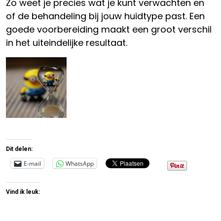
Zo weet je precies wat je kunt verwachten en
of de behandeling bij jouw huidtype past. Een
goede voorbereiding maakt een groot verschil
in het uiteindelijke resultaat.
Dit delen:
E-mail
WhatsApp
Vind ik leuk: