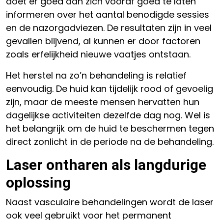
doet er goed aan zich vooraf goed te laten
informeren over het aantal benodigde sessies
en de nazorgadviezen. De resultaten zijn in veel
gevallen blijvend, al kunnen er door factoren
zoals erfelijkheid nieuwe vaatjes ontstaan.
Het herstel na zo’n behandeling is relatief
eenvoudig. De huid kan tijdelijk rood of gevoelig
zijn, maar de meeste mensen hervatten hun
dagelijkse activiteiten dezelfde dag nog. Wel is
het belangrijk om de huid te beschermen tegen
direct zonlicht in de periode na de behandeling.
Laser ontharen als langdurige
oplossing
Naast vasculaire behandelingen wordt de laser
ook veel gebruikt voor het permanent