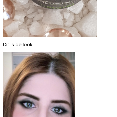
Dit is de look: