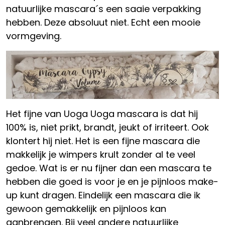
natuurlijke mascara´s een saaie verpakking
hebben. Deze absoluut niet. Echt een mooie
vormgeving.
Het fijne van Uoga Uoga mascara is dat hij
100% is, niet prikt, brandt, jeukt of irriteert. Ook
klontert hij niet. Het is een fijne mascara die
makkelijk je wimpers krult zonder al te veel
gedoe. Wat is er nu fijner dan een mascara te
hebben die goed is voor je en je pijnloos make-
up kunt dragen. Eindelijk een mascara die ik
gewoon gemakkelijk en pijnloos kan
aanbrengen. Bij veel andere natuurlijke