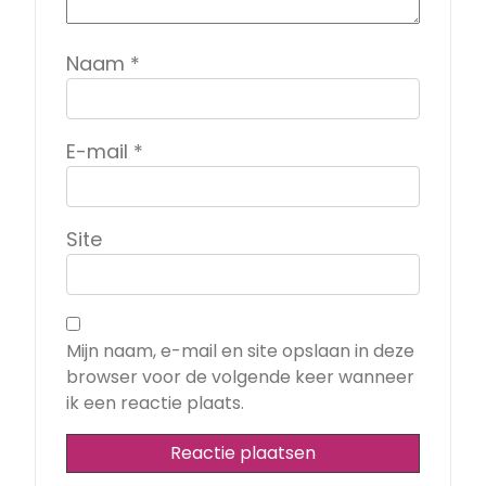
Naam
*
E-mail
*
Site
Mijn naam, e-mail en site opslaan in deze
browser voor de volgende keer wanneer
ik een reactie plaats.