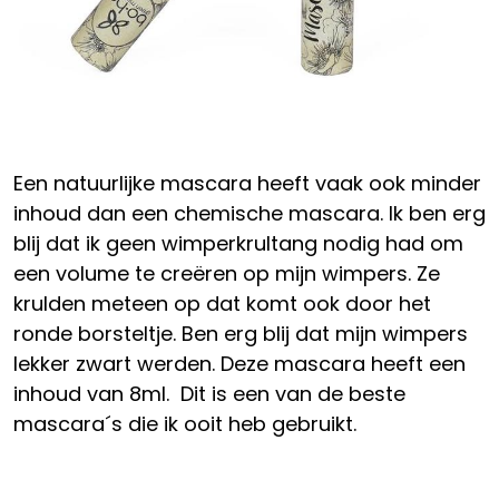
Een natuurlijke mascara heeft vaak ook minder
inhoud dan een chemische mascara. Ik ben erg
blij dat ik geen wimperkrultang nodig had om
een volume te creëren op mijn wimpers. Ze
krulden meteen op dat komt ook door het
ronde borsteltje. Ben erg blij dat mijn wimpers
lekker zwart werden. Deze mascara heeft een
inhoud van 8ml. Dit is een van de beste
mascara´s die ik ooit heb gebruikt.