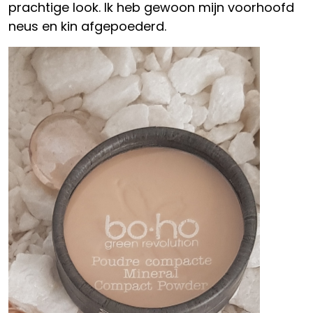
prachtige look. Ik heb gewoon mijn voorhoofd
neus en kin afgepoederd.