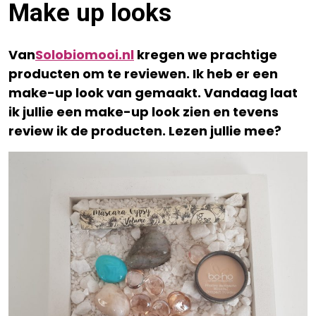
Make up looks
Van
Solobiomooi.nl
kregen we prachtige
producten om te reviewen. Ik heb er een
make-up look van gemaakt. Vandaag laat
ik jullie een make-up look zien en tevens
review ik de producten. Lezen jullie mee?