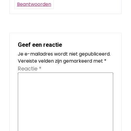
Beantwoorden
Geef een reactie
Je e-mailadres wordt niet gepubliceerd.
Vereiste velden zijn gemarkeerd met
*
Reactie
*