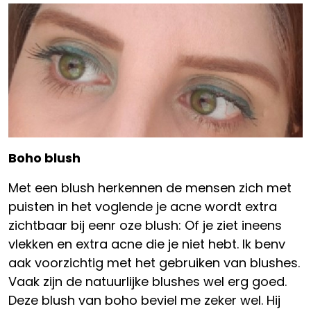
Boho blush
Met een blush herkennen de mensen zich met
puisten in het voglende je acne wordt extra
zichtbaar bij eenr oze blush: Of je ziet ineens
vlekken en extra acne die je niet hebt. Ik benv
aak voorzichtig met het gebruiken van blushes.
Vaak zijn de natuurlijke blushes wel erg goed.
Deze blush van boho beviel me zeker wel. Hij