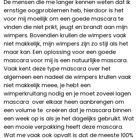
De mensen die me langer kennen weten dat ik
ernstige oogproblemen heb, hierdoor is het
voor mij moeilijk om een goede mascara te
vinden die niet prikt, jeugt en brandt aan mijn
wimpers. Bovendien krullen de wimpers vaak
niet makkelijk, mijn wimpers zijn zo stijl als het
maar kan. Een oplossing voor een goede
mascara voor mij is een natuurlijke mascara.
Vaak kent deze type mascara over het
algemeen een nadeel de wimpers krullen vaak
niet makkelijk meee, je hebt een
wimperkrultang nodig en je moet zoveel lagen
mascara over elkaar heen aanbrengen om
een volume te creëren dat je mascara binnen
een week op is als je het dagelijks gebruikt. Wat
een mooie verpakking heeft deze mascara.
Wat me vaak ook opvalt is dat de meeste 100%