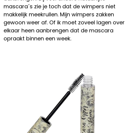
mascara´s zie je toch dat de wimpers niet
makkelijk meekrullen. Mijn wimpers zakken
gewoon weer af. Of ik moet zoveel lagen over
elkaar heen aanbrengen dat de mascara
opraakt binnen een week.