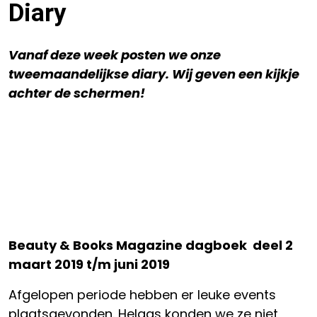
Diary
Vanaf deze week posten we onze
tweemaandelijkse diary. Wij geven een kijkje
achter de schermen!
Beauty & Books Magazine dagboek deel 2
maart 2019 t/m juni 2019
Afgelopen periode hebben er leuke events
plaatsgevonden. Helaas konden we ze niet