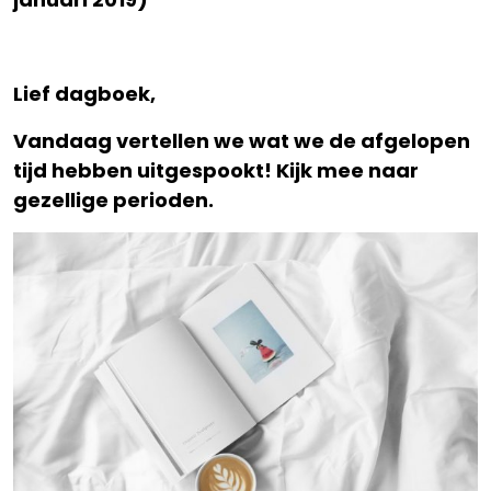
Lief dagboek,
Vandaag vertellen we wat we de afgelopen
tijd hebben uitgespookt! Kijk mee naar
gezellige perioden.