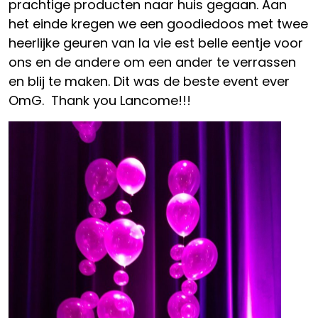
prachtige producten naar huis gegaan. Aan
het einde kregen we een goodiedoos met twee
heerlijke geuren van la vie est belle eentje voor
ons en de andere om een ander te verrassen
en blij te maken. Dit was de beste event ever
OmG. Thank you Lancome!!!