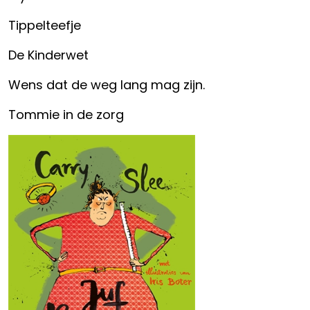
Tippelteefje
De Kinderwet
Wens dat de weg lang mag zijn.
Tommie in de zorg