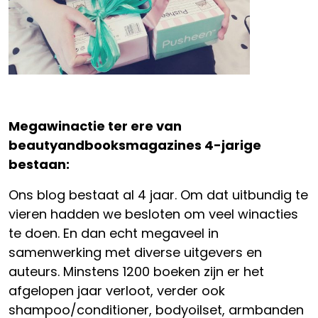
Megawinactie ter ere van
beautyandbooksmagazines 4-jarige
bestaan:
Ons blog bestaat al 4 jaar. Om dat uitbundig te
vieren hadden we besloten om veel winacties
te doen. En dan echt megaveel in
samenwerking met diverse uitgevers en
auteurs. Minstens 1200 boeken zijn er het
afgelopen jaar verloot, verder ook
shampoo/conditioner, bodyoilset, armbanden