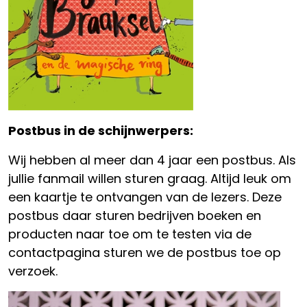
Postbus in de schijnwerpers:
Wij hebben al meer dan 4 jaar een postbus. Als
jullie fanmail willen sturen graag. Altijd leuk om
een kaartje te ontvangen van de lezers. Deze
postbus daar sturen bedrijven boeken en
producten naar toe om te testen via de
contactpagina sturen we de postbus toe op
verzoek.