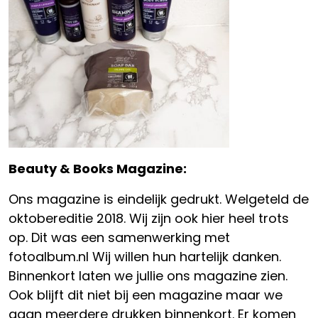
Beauty & Books Magazine:
Ons magazine is eindelijk gedrukt. Welgeteld de
oktobereditie 2018. Wij zijn ook hier heel trots
op. Dit was een samenwerking met
fotoalbum.nl Wij willen hun hartelijk danken.
Binnenkort laten we jullie ons magazine zien.
Ook blijft dit niet bij een magazine maar we
gaan meerdere drukken binnenkort. Er komen