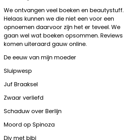
We ontvangen veel boeken en beautystuff.
Helaas kunnen we die niet een voor een
opnoemen daarvoor zijn het er teveel. We
gaan wel wat boeken opsommen. Reviews
komen uiteraard gauw online.
De eeuw van mijn moeder
Sluipwesp
Juf Braaksel
Zwaar verliefd
Schaduw over Berlijn
Moord op Spinoza
Diy met bibi