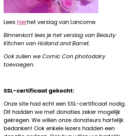
Lees
hier
het verslag van Lancome.
Binnenkort lees je het verslag van Beauty
Kitchen van Holland and Barret.
Ook zullen we Comic Con photodairy
toevoegen.
SSL-certificaat gekocht:
Onze site had echt een SSL-certificaat nodig.
Dit hadden we met donaties zeker mogelijk
gekregen. We willen onze donateurs hartelijk
bedanken! Ook enkele lezers hadden een