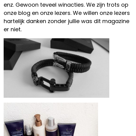
enz. Gewoon teveel winacties. We zijn trots op
onze blog en onze lezers. We willen onze lezers
hartelijk danken zonder jullie was dit magazine
er niet.