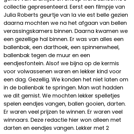
collectie gepresenteerd. Eerst een filmpje van
Julia Roberts geurtje van la vie est belle gezien
daarna mochten we na het afgaan van bellen
verassingskamers binnen. Daarna kwamen we
een gezellige hal binnen. Er was van alles een
ballenbak, een darthoek, een spinnenwheel,
ballenbak tegen de muur en een
eendjesfontein. Alsof we bijna op de kermis
voor volwassenen waren en lekker kind voor
een dag. Gezellig. We konden het niet laten om
in de ballenbak te springen. Man wat hadden
we dit gemist. We mochten lekker spelletjes
spelen eendjes vangen, ballen gooien, darten.
Er waren veel prijzen te winnen. Er waren veel
winnaars. Deze redactie hier won alleen met
darten en eendjes vangen. Lekker met 2