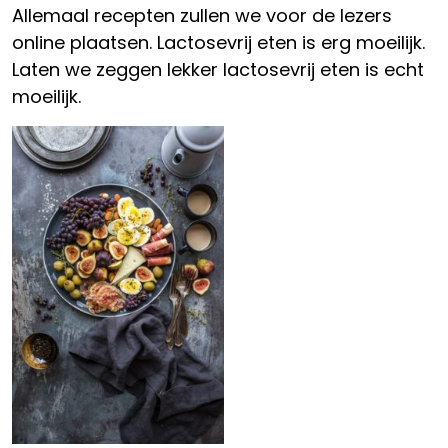
Allemaal recepten zullen we voor de lezers
online plaatsen. Lactosevrij eten is erg moeilijk.
Laten we zeggen lekker lactosevrij eten is echt
moeilijk.