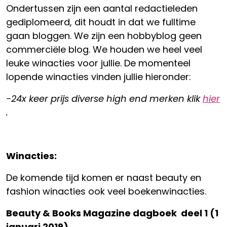
Ondertussen zijn een aantal redactieleden
gediplomeerd, dit houdt in dat we fulltime
gaan bloggen. We zijn een hobbyblog geen
commerciële blog. We houden we heel veel
leuke winacties voor jullie. De momenteel
lopende winacties vinden jullie hieronder:
-24x keer prijs diverse high end merken klik
hier
.
Winacties:
De komende tijd komen er naast beauty en
fashion winacties ook veel boekenwinacties.
Beauty & Books Magazine dagboek deel 1 (1
januari 2019)