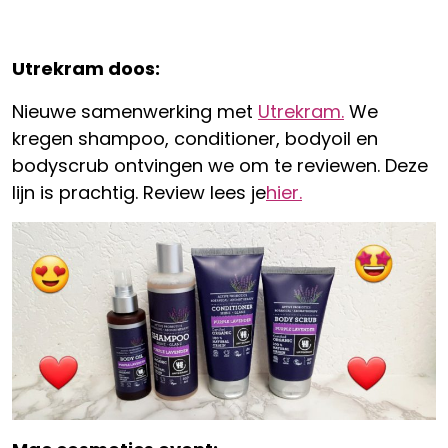
Utrekram doos:
Nieuwe samenwerking met
Utrekram.
We
kregen shampoo, conditioner, bodyoil en
bodyscrub ontvingen we om te reviewen. Deze
lijn is prachtig. Review lees je
hier.