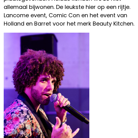
allemaal bijwonen. De leukste hier op een rijtje.
Lancome event, Comic Con en het event van
Holland en Barret voor het merk Beauty Kitchen.