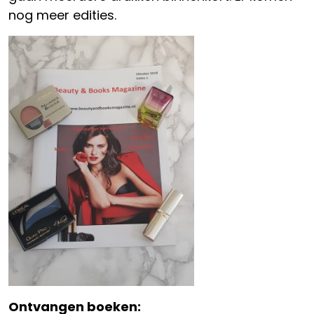
nog meer edities.
Ontvangen boeken: