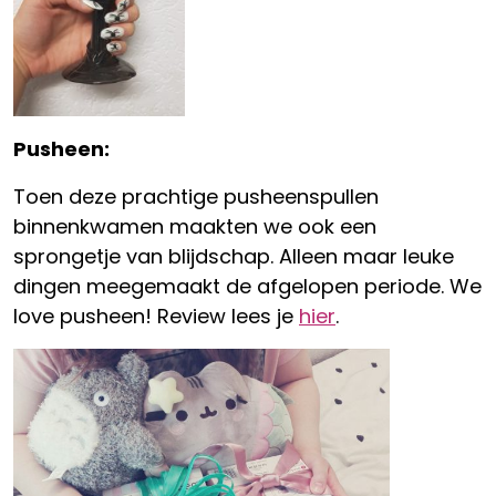
Pusheen:
Toen deze prachtige pusheenspullen
binnenkwamen maakten we ook een
sprongetje van blijdschap. Alleen maar leuke
dingen meegemaakt de afgelopen periode. We
love pusheen! Review lees je
hier
.