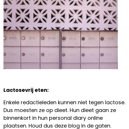
Lactosevrij eten:
Enkele redactieleden kunnen niet tegen lactose.
Dus moesten ze op dieet. Hun dieet gaan ze
binnenkort in hun personal diary online
plaatsen. Houd dus deze blog in de gaten.