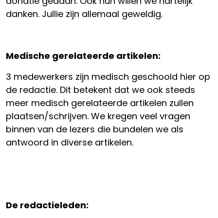
donatie gedaan. Ook hun willen we hartelijk
danken. Jullie zijn allemaal geweldig.
Medische gerelateerde artikelen:
3 medewerkers zijn medisch geschoold hier op
de redactie. Dit betekent dat we ook steeds
meer medisch gerelateerde artikelen zullen
plaatsen/schrijven. We kregen veel vragen
binnen van de lezers die bundelen we als
antwoord in diverse artikelen.
De redactieleden: