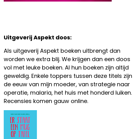
Uitgeverij Aspekt doos:
Als uitgeverij Aspekt boeken uitbrengt dan
worden we extra blij. We krijgen dan een doos
vol met leuke boeken. Al hun boeken zijn altijd
geweldig. Enkele toppers tussen deze titels zijn
de eeuw van mijn moeder, van strategie naar
operatie, malaria, het huis met honderd luiken.
Recensies komen gauw online.