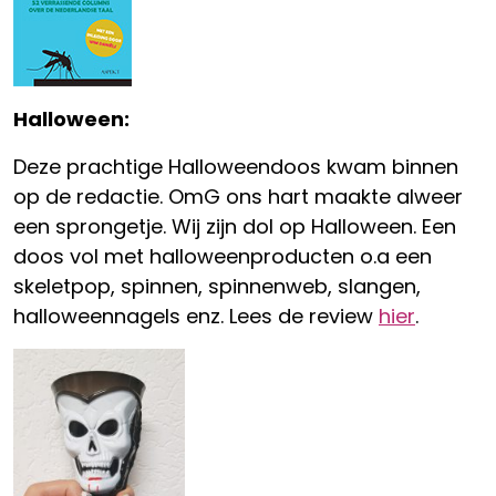
Halloween:
Deze prachtige Halloweendoos kwam binnen
op de redactie. OmG ons hart maakte alweer
een sprongetje. Wij zijn dol op Halloween. Een
doos vol met halloweenproducten o.a een
skeletpop, spinnen, spinnenweb, slangen,
halloweennagels enz. Lees de review
hier
.