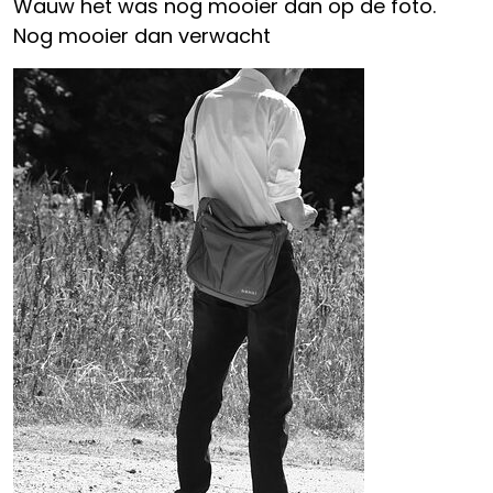
Wauw het was nog mooier dan op de foto.
Nog mooier dan verwacht