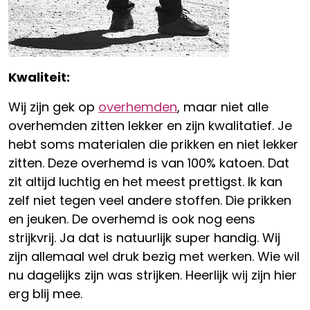
Kwaliteit:
Wij zijn gek op
overhemden
, maar niet alle
overhemden zitten lekker en zijn kwalitatief. Je
hebt soms materialen die prikken en niet lekker
zitten. Deze overhemd is van 100% katoen. Dat
zit altijd luchtig en het meest prettigst. Ik kan
zelf niet tegen veel andere stoffen. Die prikken
en jeuken. De overhemd is ook nog eens
strijkvrij. Ja dat is natuurlijk super handig. Wij
zijn allemaal wel druk bezig met werken. Wie wil
nu dagelijks zijn was strijken. Heerlijk wij zijn hier
erg blij mee.