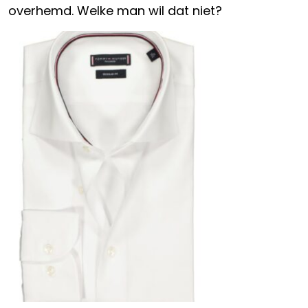
overhemd. Welke man wil dat niet?