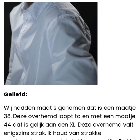
Geliefd:
Wij hadden maat s genomen dat is een maatje
38. Deze overhemd loopt to en met een maatje
44 dat is gelijk aan een XL. Deze overhemd valt
enigszins strak. Ik houd van strakke