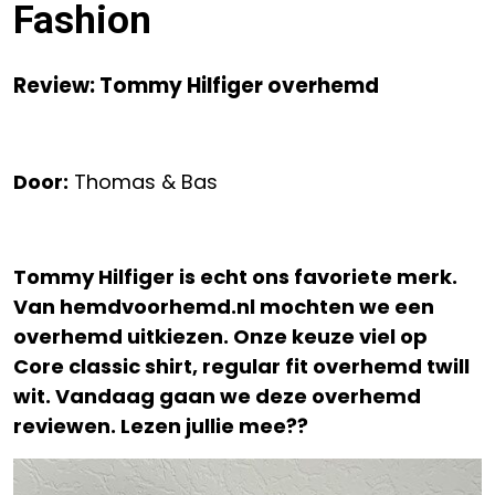
Fashion
Review: Tommy Hilfiger overhemd
Door:
Thomas & Bas
Tommy Hilfiger is echt ons favoriete merk.
Van hemdvoorhemd.nl mochten we een
overhemd uitkiezen. Onze keuze viel op
Core classic shirt, regular fit overhemd twill
wit. Vandaag gaan we deze overhemd
reviewen. Lezen jullie mee??