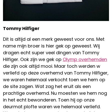
Tommy Hilfiger
Dit is altijd al een merk geweest voor ons. Met
name mijn broer is hier gek op geweest. Wij
dragen echt super veel dingen van Tommy
Hilfiger. Ook zijn we gek op
Olymp overhemden
die zijn ook altijd mooi. Maar toch werden w
verliefd op deze overhemd van Tommy Hilfiger,
we waren helemaal verkocht toen we hem op
de site zagen. Wat zag het eruit als een
prachtige overhemd. Nu moesten we hem nog
in het echt bewonderen. Toen hij op onze
deurmat plofte waren we helemaal verliefd.