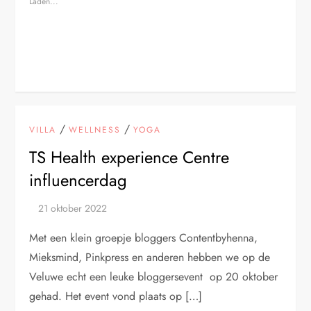
Laden...
/
/
VILLA
WELLNESS
YOGA
TS Health experience Centre
influencerdag
Met een klein groepje bloggers Contentbyhenna,
Mieksmind, Pinkpress en anderen hebben we op de
Veluwe echt een leuke bloggersevent op 20 oktober
gehad. Het event vond plaats op […]