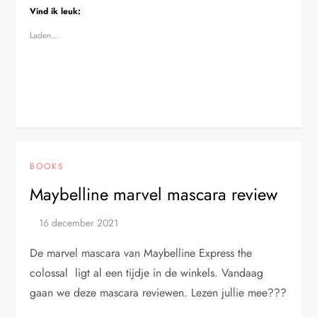
Vind ik leuk:
Laden...
BOOKS
Maybelline marvel mascara review
De marvel mascara van Maybelline Express the
colossal ligt al een tijdje in de winkels. Vandaag
gaan we deze mascara reviewen. Lezen jullie mee???