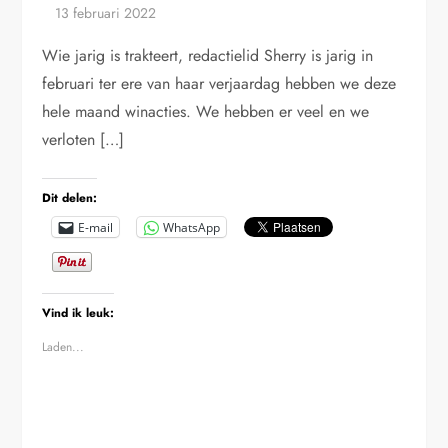
Wie jarig is trakteert, redactielid Sherry is jarig in
februari ter ere van haar verjaardag hebben we deze
hele maand winacties. We hebben er veel en we
verloten […]
Dit delen:
E-mail
WhatsApp
Vind ik leuk:
Laden...