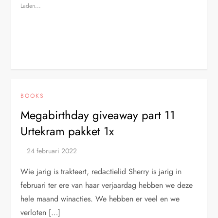
Laden...
BOOKS
Megabirthday giveaway part 11
Urtekram pakket 1x
Wie jarig is trakteert, redactielid Sherry is jarig in
februari ter ere van haar verjaardag hebben we deze
hele maand winacties. We hebben er veel en we
verloten […]