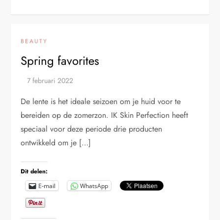
BEAUTY
Spring favorites
De lente is het ideale seizoen om je huid voor te
bereiden op de zomerzon. IK Skin Perfection heeft
speciaal voor deze periode drie producten
ontwikkeld om je […]
Dit delen:
E-mail
WhatsApp