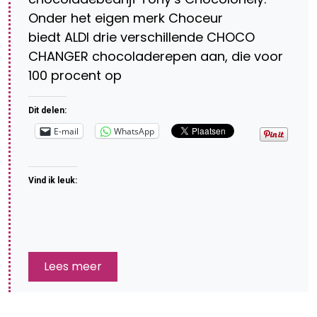
Onder het eigen merk Choceur
biedt ALDI drie verschillende CHOCO
CHANGER chocoladerepen aan, die voor
100 procent op
Dit delen:
E-mail
WhatsApp
Vind ik leuk:
Lees meer