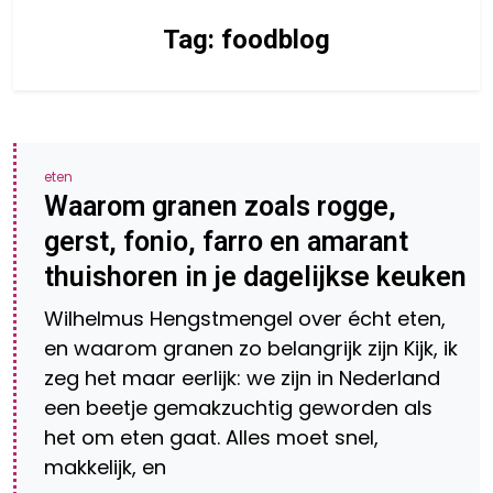
Tag:
foodblog
eten
Waarom granen zoals rogge,
gerst, fonio, farro en amarant
thuishoren in je dagelijkse keuken
Wilhelmus Hengstmengel over écht eten,
en waarom granen zo belangrijk zijn Kijk, ik
zeg het maar eerlijk: we zijn in Nederland
een beetje gemakzuchtig geworden als
het om eten gaat. Alles moet snel,
makkelijk, en