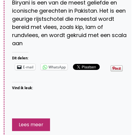
Biryani is een van de meest geliefde en
iconische gerechten in Pakistan. Het is een
geurige rijstschotel die meestal wordt
bereid met vlees, zoals kip, lam of
rundvlees, en wordt gekruid met een scala
aan
Dit delen:
E-mail
WhatsApp
Vind ik leuk:
Lees meer