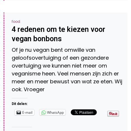
food
4 redenen om te kiezen voor
vegan bonbons
Of je nu vegan bent omwille van
geloofsovertuiging of een gezondere
overtuiging we kunnen niet meer om
veganisme heen. Veel mensen zijn zich er
meer en meer bewust van wat ze eten. Wij
ook. Vroeger
Dit delen:
E-mail
WhatsApp