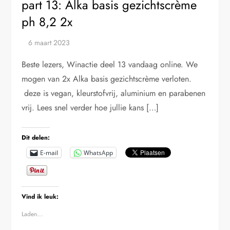
part 13: Alka basis gezichtscrème
ph 8,2 2x
Beste lezers, Winactie deel 13 vandaag online. We
mogen van 2x Alka basis gezichtscrème verloten.
deze is vegan, kleurstofvrij, aluminium en parabenen
vrij. Lees snel verder hoe jullie kans […]
Dit delen:
E-mail
WhatsApp
Vind ik leuk:
Laden...