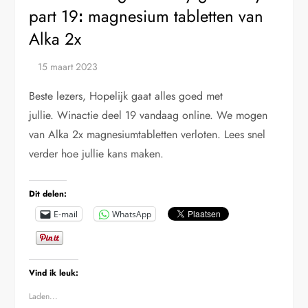
part 19ꓽ magnesium tabletten van
Alka 2x
Beste lezers, Hopelijk gaat alles goed met
jullie. Winactie deel 19 vandaag online. We mogen
van Alka 2x magnesiumtabletten verloten. Lees snel
verder hoe jullie kans maken.
Dit delen:
E-mail
WhatsApp
Vind ik leuk:
Laden...