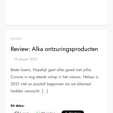
BOOKS
Review: Alka ontzuringsproducten
Beste lezers, Hopelijk gaat alles goed met jullie.
Corona is nog steeds volop in het nieuws. Helaas is
2021 niet zo positief begonnen als we allemaal
hadden verwacht. […]
Dit delen: