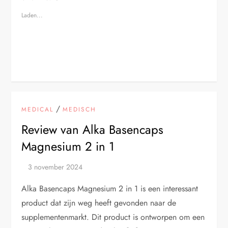
Laden...
/
MEDICAL
MEDISCH
Review van Alka Basencaps
Magnesium 2 in 1
Alka Basencaps Magnesium 2 in 1 is een interessant
product dat zijn weg heeft gevonden naar de
supplementenmarkt. Dit product is ontworpen om een