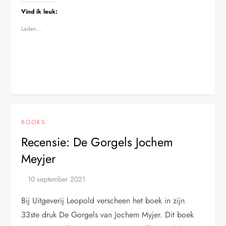
Vind ik leuk:
Laden...
BOOKS
Recensie: De Gorgels Jochem
Meyjer
Bij Uitgeverij Leopold verscheen het boek in zijn
33ste druk De Gorgels van Jochem Myjer. Dit boek