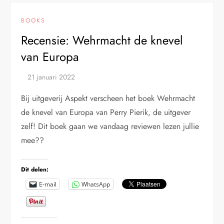
BOOKS
Recensie: Wehrmacht de knevel
van Europa
Bij uitgeverij Aspekt verscheen het boek Wehrmacht
de knevel van Europa van Perry Pierik, de uitgever
zelf! Dit boek gaan we vandaag reviewen lezen jullie
mee??
Dit delen:
E-mail
WhatsApp