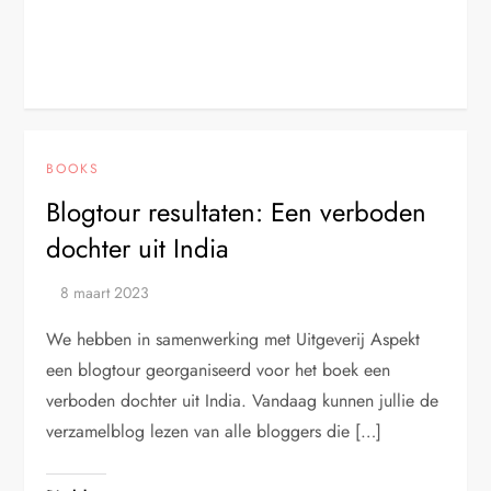
BOOKS
Blogtour resultaten: Een verboden
dochter uit India
We hebben in samenwerking met Uitgeverij Aspekt
een blogtour georganiseerd voor het boek een
verboden dochter uit India. Vandaag kunnen jullie de
verzamelblog lezen van alle bloggers die […]