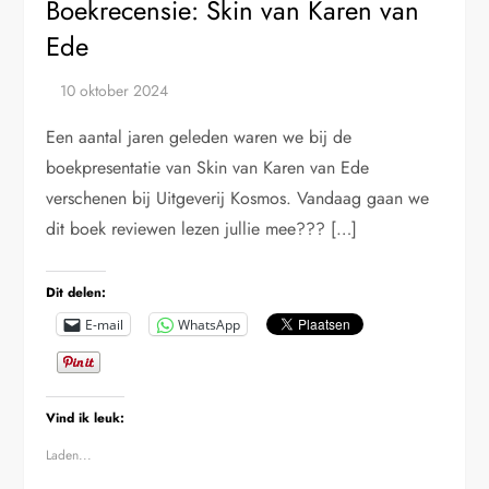
Boekrecensie: Skin van Karen van
Ede
Een aantal jaren geleden waren we bij de
boekpresentatie van Skin van Karen van Ede
verschenen bij Uitgeverij Kosmos. Vandaag gaan we
dit boek reviewen lezen jullie mee??? […]
Dit delen:
E-mail
WhatsApp
Vind ik leuk:
Laden...