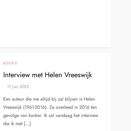
BOOKS
Interview met Helen Vreeswijk
Een auteur die me altijd bij zal blijven is Helen
Vreeswijk (1961-2016). Ze overleed in 2016 ten
gevolge van kanker. Ik zal vandaag het interview
die ik met […]