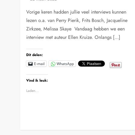
Vorige keren hadden jullie veel interviews kunnen
lezen o.a. van Perry Pierik, Frits Bosch, Jacqueline
Zirkzee, Melissa Skaye Vandaag hebben we een
interview met auteur Ellen Kruize. Onlangs […]
Dit delen:
E-mail
WhatsApp
Vind ik leuk:
Laden...