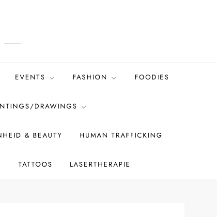
EVENTS
FASHION
FOODIES
INTINGS/DRAWINGS
HEID & BEAUTY
HUMAN TRAFFICKING
S
TATTOOS
LASERTHERAPIE