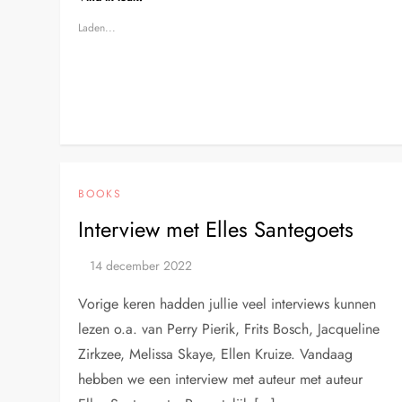
Laden...
BOOKS
Interview met Elles Santegoets
Vorige keren hadden jullie veel interviews kunnen
lezen o.a. van Perry Pierik, Frits Bosch, Jacqueline
Zirkzee, Melissa Skaye, Ellen Kruize. Vandaag
hebben we een interview met auteur met auteur