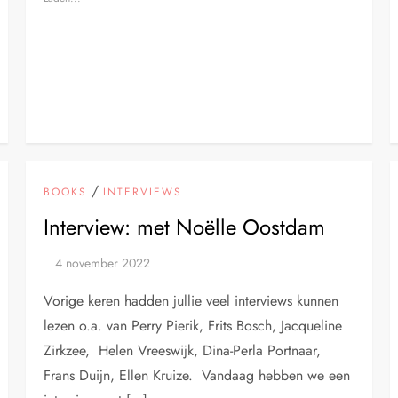
/
BOOKS
INTERVIEWS
Interview: met Noëlle Oostdam
Vorige keren hadden jullie veel interviews kunnen
lezen o.a. van Perry Pierik, Frits Bosch, Jacqueline
Zirkzee, Helen Vreeswijk, Dina-Perla Portnaar,
Frans Duijn, Ellen Kruize. Vandaag hebben we een