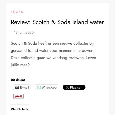
BOOKS
Review: Scotch & Soda Island water
Scotch & Soda heeft er een nieuwe collectie bij
genaamd Island water voor mannen en vrouwen.
Deze collectie gaan we vandaag reviewen. Lezen
jullie mee?
Dit delen:
E-mail
WhatsApp
Vind ik leuk: