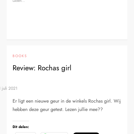
Laden...
BOOKS
Review: Rochas girl
Er ligt een nieuwe geur in de winkels Rochas girl. Wij
hebben deze geur getest. Lezen jullie mee??
Dit delen: