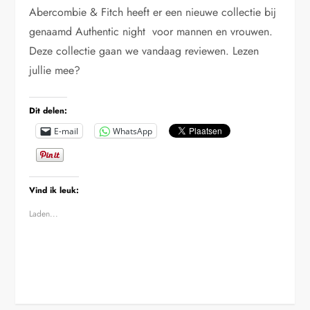
Abercombie & Fitch heeft er een nieuwe collectie bij
genaamd Authentic night voor mannen en vrouwen.
Deze collectie gaan we vandaag reviewen. Lezen
jullie mee?
Dit delen:
E-mail
WhatsApp
Vind ik leuk:
Laden...