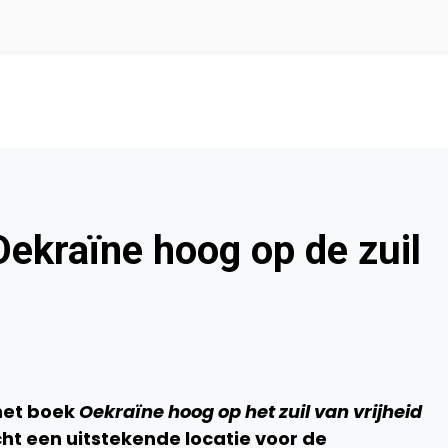
ekraïne hoog op de zuil
het boek
Oekraïne hoog op het zuil van vrijheid
ht een uitstekende locatie voor de