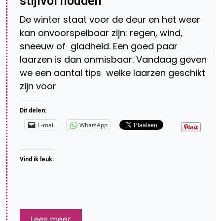
stijlvol houden
De winter staat voor de deur en het weer
kan onvoorspelbaar zijn: regen, wind,
sneeuw of gladheid. Een goed paar
laarzen is dan onmisbaar. Vandaag geven
we een aantal tips welke laarzen geschikt
zijn voor
Dit delen:
E-mail
WhatsApp
Vind ik leuk:
Lees meer