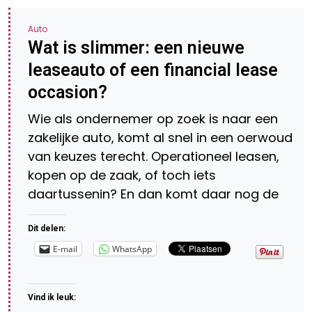
Auto
Wat is slimmer: een nieuwe
leaseauto of een financial lease
occasion?
Wie als ondernemer op zoek is naar een
zakelijke auto, komt al snel in een oerwoud
van keuzes terecht. Operationeel leasen,
kopen op de zaak, of toch iets
daartussenin? En dan komt daar nog de
Dit delen:
E-mail
WhatsApp
Vind ik leuk: