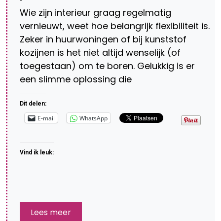
Wie zijn interieur graag regelmatig
vernieuwt, weet hoe belangrijk flexibiliteit is.
Zeker in huurwoningen of bij kunststof
kozijnen is het niet altijd wenselijk (of
toegestaan) om te boren. Gelukkig is er
een slimme oplossing die
Dit delen:
E-mail
WhatsApp
Vind ik leuk:
Lees meer