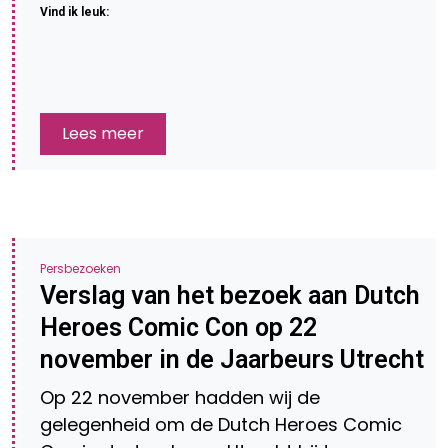
Vind ik leuk:
Lees meer
Persbezoeken
Verslag van het bezoek aan Dutch
Heroes Comic Con op 22
november in de Jaarbeurs Utrecht
Op 22 november hadden wij de
gelegenheid om de Dutch Heroes Comic