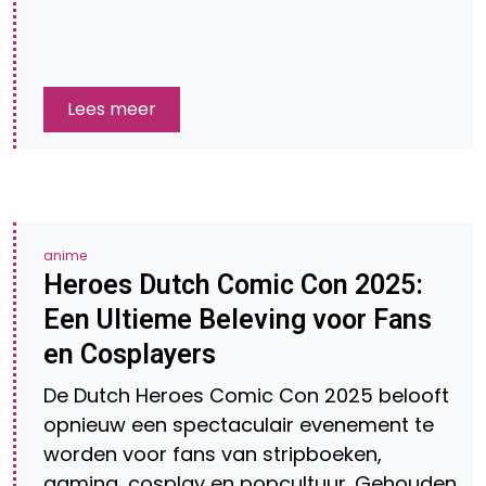
Lees meer
anime
Heroes Dutch Comic Con 2025:
Een Ultieme Beleving voor Fans
en Cosplayers
De Dutch Heroes Comic Con 2025 belooft
opnieuw een spectaculair evenement te
worden voor fans van stripboeken,
gaming, cosplay en popcultuur. Gehouden