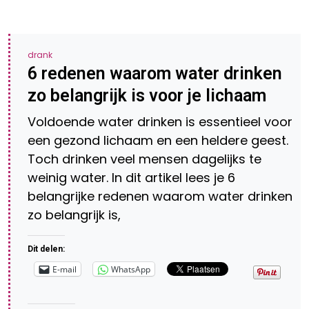
drank
6 redenen waarom water drinken
zo belangrijk is voor je lichaam
Voldoende water drinken is essentieel voor
een gezond lichaam en een heldere geest.
Toch drinken veel mensen dagelijks te
weinig water. In dit artikel lees je 6
belangrijke redenen waarom water drinken
zo belangrijk is,
Dit delen:
E-mail
WhatsApp