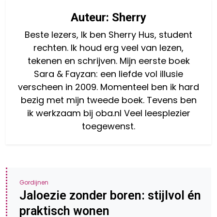
Auteur:
Sherry
Beste lezers, Ik ben Sherry Hus, student
rechten. Ik houd erg veel van lezen,
tekenen en schrijven. Mijn eerste boek
Sara & Fayzan: een liefde vol illusie
verscheen in 2009. Momenteel ben ik hard
bezig met mijn tweede boek. Tevens ben
ik werkzaam bij oba.nl Veel leesplezier
toegewenst.
Gordijnen
Jaloezie zonder boren: stijlvol én
praktisch wonen