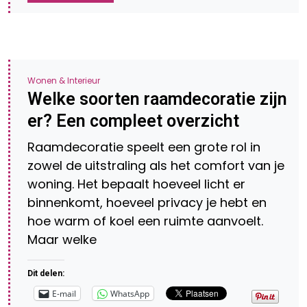
Wonen & Interieur
Welke soorten raamdecoratie zijn
er? Een compleet overzicht
Raamdecoratie speelt een grote rol in
zowel de uitstraling als het comfort van je
woning. Het bepaalt hoeveel licht er
binnenkomt, hoeveel privacy je hebt en
hoe warm of koel een ruimte aanvoelt.
Maar welke
Dit delen:
E-mail
WhatsApp