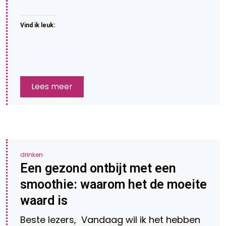
Vind ik leuk:
Lees meer
drinken
Een gezond ontbijt met een
smoothie: waarom het de moeite
waard is
Beste lezers, Vandaag wil ik het hebben