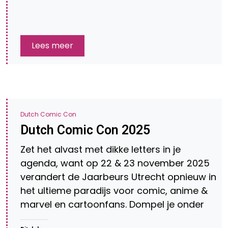
Lees meer
Dutch Comic Con
Dutch Comic Con 2025
Zet het alvast met dikke letters in je
agenda, want op 22 & 23 november 2025
verandert de Jaarbeurs Utrecht opnieuw in
het ultieme paradijs voor comic, anime &
marvel en cartoonfans. Dompel je onder