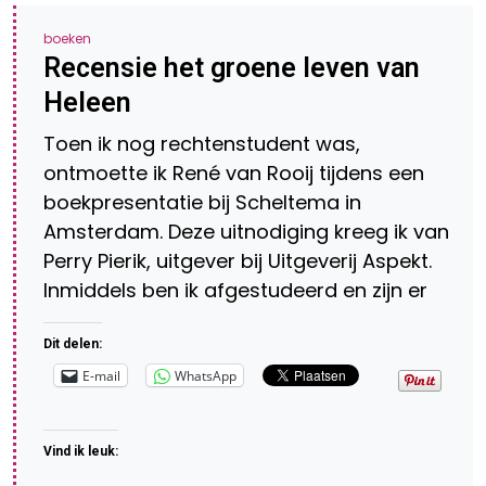
boeken
Recensie het groene leven van
Heleen
Toen ik nog rechtenstudent was,
ontmoette ik René van Rooij tijdens een
boekpresentatie bij Scheltema in
Amsterdam. Deze uitnodiging kreeg ik van
Perry Pierik, uitgever bij Uitgeverij Aspekt.
Inmiddels ben ik afgestudeerd en zijn er
Dit delen:
E-mail
WhatsApp
Vind ik leuk: