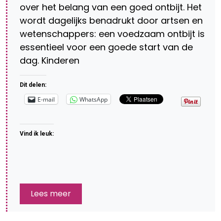
over het belang van een goed ontbijt. Het
wordt dagelijks benadrukt door artsen en
wetenschappers: een voedzaam ontbijt is
essentieel voor een goede start van de
dag. Kinderen
Dit delen:
E-mail
WhatsApp
Vind ik leuk:
Lees meer