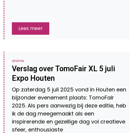
Lees meer
anime
Verslag over TomoFair XL 5 juli
Expo Houten
Op zaterdag 5 juli 2025 vond in Houten een
bijzonder evenement plaats: TomoFair
2025. Als pers aanwezig bij deze editie, heb
ik de dag meegemaakt als een
inspirerende en gezellige dag vol creatieve
sfeer, enthousiaste