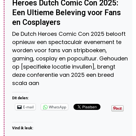
Heroes Dutch Comic Con 2025:
Een Ultieme Beleving voor Fans
en Cosplayers
De Dutch Heroes Comic Con 2025 belooft
opnieuw een spectaculair evenement te
worden voor fans van stripboeken,
gaming, cosplay en popcultuur. Gehouden
op [specifieke locatie invullen], brengt
deze conferentie van 2025 een breed
scala aan
Dit delen:
E-mail
WhatsApp
Vind ik leuk: