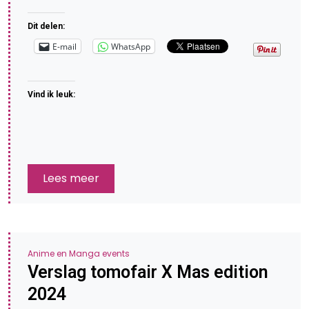
Dit delen:
E-mail
WhatsApp
Vind ik leuk:
Lees meer
Anime en Manga events
Verslag tomofair X Mas edition
2024