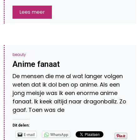
Lees meer
beauty
Anime fanaat
De mensen die me al wat langer volgen
weten dat ik dol ben op anime. Als een
jong meisje was ik een enorme anime
fanaat. Ik keek altijd naar dragonballz. Zo
gaaf. Toen was de
Dit delen:
E-mail
WhatsApp