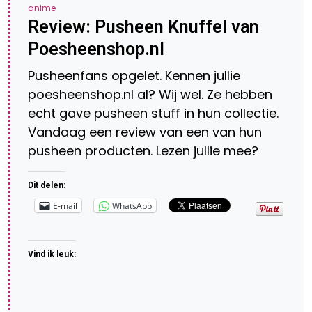
anime
Review: Pusheen Knuffel van
Poesheenshop.nl
Pusheenfans opgelet. Kennen jullie
poesheenshop.nl al? Wij wel. Ze hebben
echt gave pusheen stuff in hun collectie.
Vandaag een review van een van hun
pusheen producten. Lezen jullie mee?
Dit delen:
E-mail
WhatsApp
Vind ik leuk: