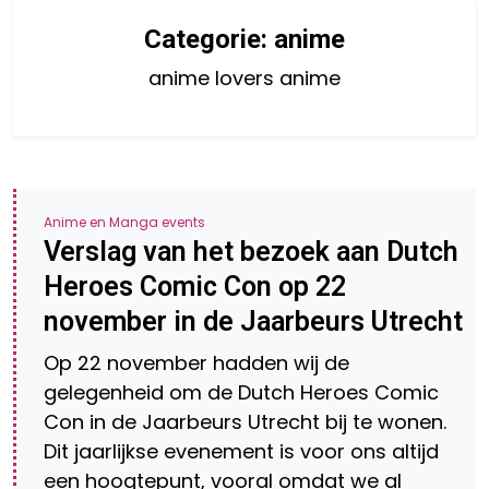
Categorie:
anime
anime lovers anime
Anime en Manga events
Verslag van het bezoek aan Dutch
Heroes Comic Con op 22
november in de Jaarbeurs Utrecht
Op 22 november hadden wij de
gelegenheid om de Dutch Heroes Comic
Con in de Jaarbeurs Utrecht bij te wonen.
Dit jaarlijkse evenement is voor ons altijd
een hoogtepunt, vooral omdat we al