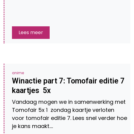
Lees meer
anime
Winactie part 7: Tomofair editie 7
kaartjes 5x
Vandaag mogen we in samenwerking met
Tomofair 5x 1 zondag kaartje verloten
voor tomofair editie 7. Lees snel verder hoe
je kans maakt….