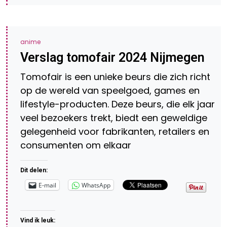
anime
Verslag tomofair 2024 Nijmegen
Tomofair is een unieke beurs die zich richt
op de wereld van speelgoed, games en
lifestyle-producten. Deze beurs, die elk jaar
veel bezoekers trekt, biedt een geweldige
gelegenheid voor fabrikanten, retailers en
consumenten om elkaar
Dit delen:
E-mail
WhatsApp
Vind ik leuk: