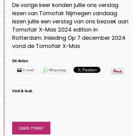
De vorige keer konden jullie ons verslag
lezen van Tomofair Nijmegen vandaag
lezen jullie een verslag van ons bezoek aan
Tomofair X-Mas 2024 edition in
Rotterdam. Inleiding Op 7 december 2024
vond de Tomofair X-Mas
Dit delen:
E-mail
WhatsApp
Vind ik leuk:
Lees meer