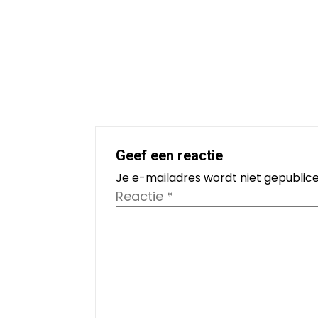
Geef een reactie
Je e-mailadres wordt niet gepublice
Reactie
*