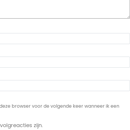
n deze browser voor de volgende keer wanneer ik een
volgreacties zijn.