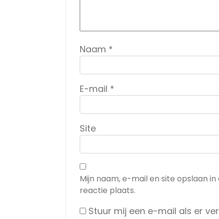
Naam
*
E-mail
*
Site
Mijn naam, e-mail en site opslaan i
reactie plaats.
Stuur mij een e-mail als er ver