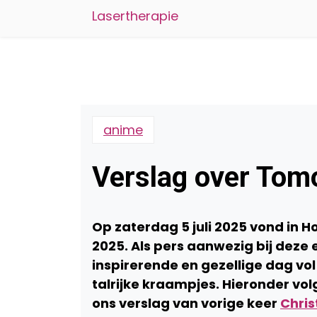
Lasertherapie
anime
Verslag over Tomo
Op zaterdag 5 juli 2025 vond in 
2025. Als pers aanwezig bij deze
inspirerende en gezellige dag vo
talrijke kraampjes. Hieronder vol
ons verslag van vorige keer
Chris