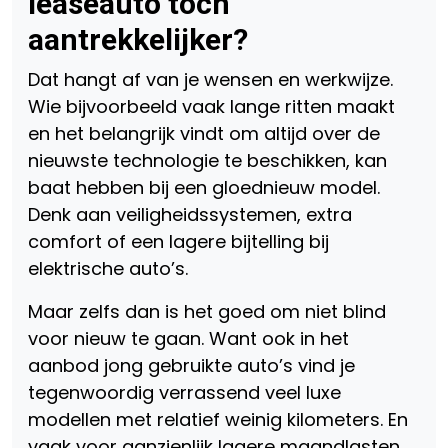
leaseauto toch
aantrekkelijker?
Dat hangt af van je wensen en werkwijze.
Wie bijvoorbeeld vaak lange ritten maakt
en het belangrijk vindt om altijd over de
nieuwste technologie te beschikken, kan
baat hebben bij een gloednieuw model.
Denk aan veiligheidssystemen, extra
comfort of een lagere bijtelling bij
elektrische auto’s.
Maar zelfs dan is het goed om niet blind
voor nieuw te gaan. Want ook in het
aanbod jong gebruikte auto’s vind je
tegenwoordig verrassend veel luxe
modellen met relatief weinig kilometers. En
vaak voor aanzienlijk lagere maandlasten.