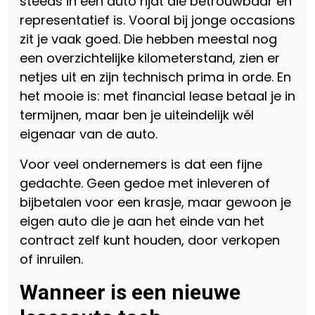
steeds in een auto rijdt die betrouwbaar en
representatief is. Vooral bij jonge occasions
zit je vaak goed. Die hebben meestal nog
een overzichtelijke kilometerstand, zien er
netjes uit en zijn technisch prima in orde. En
het mooie is: met financial lease betaal je in
termijnen, maar ben je uiteindelijk wél
eigenaar van de auto.
Voor veel ondernemers is dat een fijne
gedachte. Geen gedoe met inleveren of
bijbetalen voor een krasje, maar gewoon je
eigen auto die je aan het einde van het
contract zelf kunt houden, door verkopen
of inruilen.
Wanneer is een nieuwe