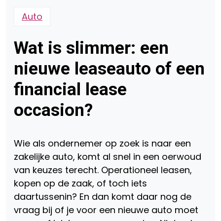
Auto
Wat is slimmer: een
nieuwe leaseauto of een
financial lease
occasion?
Wie als ondernemer op zoek is naar een
zakelijke auto, komt al snel in een oerwoud
van keuzes terecht. Operationeel leasen,
kopen op de zaak, of toch iets
daartussenin? En dan komt daar nog de
vraag bij of je voor een nieuwe auto moet