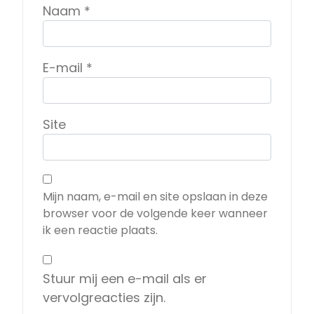
Naam
*
E-mail
*
Site
Mijn naam, e-mail en site opslaan in deze
browser voor de volgende keer wanneer
ik een reactie plaats.
Stuur mij een e-mail als er
vervolgreacties zijn.