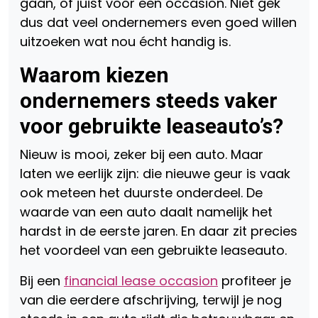
gaan, of juist voor een occasion. Niet gek
dus dat veel ondernemers even goed willen
uitzoeken wat nou écht handig is.
Waarom kiezen
ondernemers steeds vaker
voor gebruikte leaseauto’s?
Nieuw is mooi, zeker bij een auto. Maar
laten we eerlijk zijn: die nieuwe geur is vaak
ook meteen het duurste onderdeel. De
waarde van een auto daalt namelijk het
hardst in de eerste jaren. En daar zit precies
het voordeel van een gebruikte leaseauto.
Bij een
financial lease occasion
profiteer je
van die eerdere afschrijving, terwijl je nog