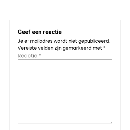
Geef een reactie
Je e-mailadres wordt niet gepubliceerd.
Vereiste velden zijn gemarkeerd met
*
Reactie
*