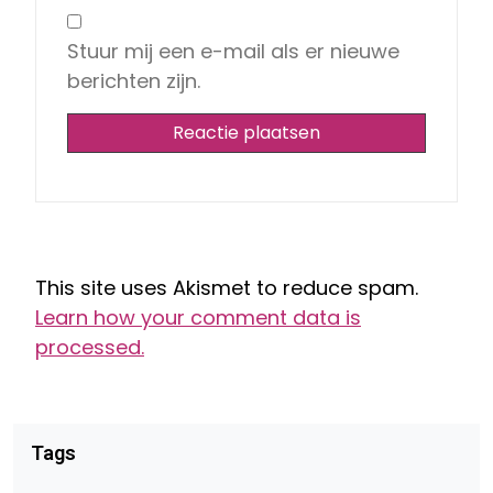
Stuur mij een e-mail als er nieuwe
berichten zijn.
This site uses Akismet to reduce spam.
Learn how your comment data is
processed.
Tags