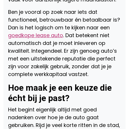
Ben je vooral op zoek naar iets dat
functioneel, betrouwbaar én betaalbaar is?
Dan is het logisch om te kijken naar een
goedkope lease auto
. Dat betekent niet
automatisch dat je moet inleveren op
kwaliteit. Integendeel. Er zijn genoeg auto’s
met een uitstekende reputatie die perfect
zijn voor zakelijk gebruik, zonder dat je je
complete werkkapitaal vastzet.
Hoe maak je een keuze die
écht bij je past?
Het begint eigenlijk altijd met goed
nadenken over hoe je de auto gaat
gebruiken. Rijd je veel korte ritten in de stad,