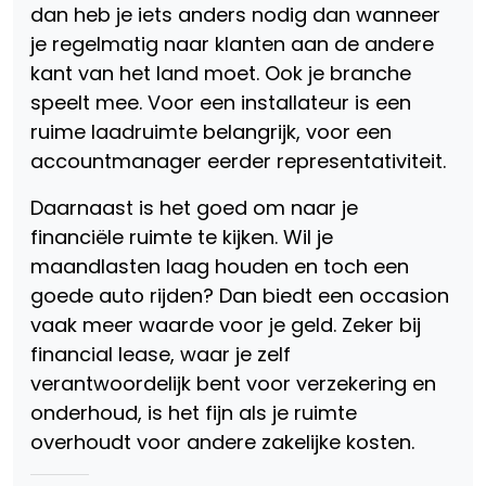
dan heb je iets anders nodig dan wanneer
je regelmatig naar klanten aan de andere
kant van het land moet. Ook je branche
speelt mee. Voor een installateur is een
ruime laadruimte belangrijk, voor een
accountmanager eerder representativiteit.
Daarnaast is het goed om naar je
financiële ruimte te kijken. Wil je
maandlasten laag houden en toch een
goede auto rijden? Dan biedt een occasion
vaak meer waarde voor je geld. Zeker bij
financial lease, waar je zelf
verantwoordelijk bent voor verzekering en
onderhoud, is het fijn als je ruimte
overhoudt voor andere zakelijke kosten.