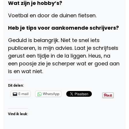
Wat zijn je hobby’s?
Voetbal en door de duinen fietsen.
Heb je tips voor aankomende schrijvers?
Geduld is belangrijk. Niet te snel iets
publiceren, is mijn advies. Laat je schrijfsels
gerust een tijdje in de la liggen. Heus, na
een poosje zie je scherper wat er goed aan
is en wat niet.
Dit delen:
E-mail
WhatsApp
Vind ik leuk: