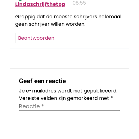
08:55
Lindaschrijfthetop
Grappig dat de meeste schrijvers helemaal
geen schrijver willen worden.
Beantwoorden
Geef een reactie
Je e-mailadres wordt niet gepubliceerd.
Vereiste velden zijn gemarkeerd met
*
Reactie
*