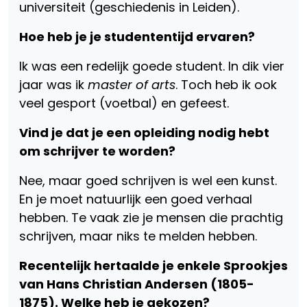
universiteit (geschiedenis in Leiden).
Hoe heb je je studententijd ervaren?
Ik was een redelijk goede student. In dik vier
jaar was ik
master
of arts
. Toch heb ik ook
veel gesport (voetbal) en gefeest.
Vind je dat je een opleiding nodig hebt
om schrijver te worden?
Nee, maar goed schrijven is wel een kunst.
En je moet natuurlijk een goed verhaal
hebben. Te vaak zie je mensen die prachtig
schrijven, maar niks te melden hebben.
Recentelijk hertaalde je enkele Sprookjes
van Hans Christian Andersen (1805-
1875). Welke heb je gekozen?