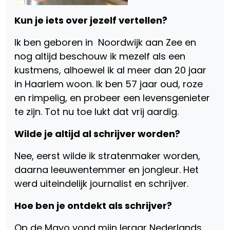
Kun je iets over jezelf vertellen?
Ik ben geboren in Noordwijk aan Zee en
nog altijd beschouw ik mezelf als een
kustmens, alhoewel ik al meer dan 20 jaar
in Haarlem woon. Ik ben 57 jaar oud, roze
en rimpelig, en probeer een levensgenieter
te zijn. Tot nu toe lukt dat vrij aardig.
Wilde je altijd al schrijver worden?
Nee, eerst wilde ik stratenmaker worden,
daarna leeuwentemmer en jongleur. Het
werd uiteindelijk journalist en schrijver.
Hoe ben je ontdekt als schrijver?
Op de Mavo vond mijn leraar Nederlands