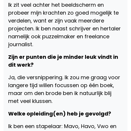
Ik zit veel achter het beeldscherm en
probeer mijn krachten zo goed mogelijk te
verdelen, want er zijn vaak meerdere
projecten. Ik ben naast schrijver en hertaler
namelijk ook puzzelmaker en freelance
journalist.
Zijn er punten die je minder leuk vindt in
dit werk?
Ja, die versnippering. Ik zou me graag voor
langere tijd willen focussen op één boek,
maar om den brode ben ik natuurlijk blij
met veel klussen.
Welke opleiding(en) heb je gevolgd?
Ik ben een stapelaar: Mavo, Havo, Vwo en