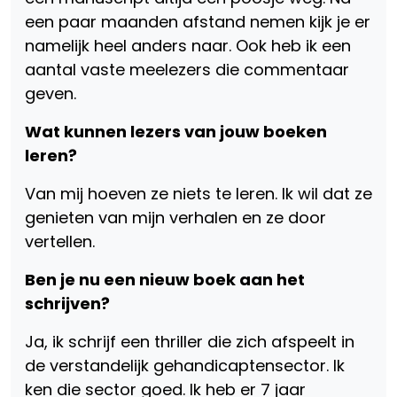
een paar maanden afstand nemen kijk je er
namelijk heel anders naar. Ook heb ik een
aantal vaste meelezers die commentaar
geven.
Wat kunnen lezers van jouw boeken
leren?
Van mij hoeven ze niets te leren. Ik wil dat ze
genieten van mijn verhalen en ze door
vertellen.
Ben je nu een nieuw boek aan het
schrijven?
Ja, ik schrijf een thriller die zich afspeelt in
de verstandelijk gehandicaptensector. Ik
ken die sector goed. Ik heb er 7 jaar