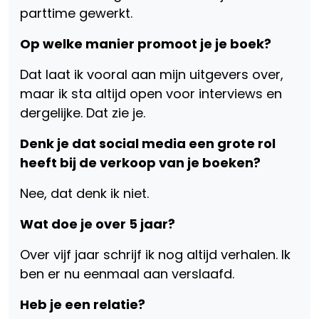
parttime gewerkt.
Op welke manier promoot je je boek?
Dat laat ik vooral aan mijn uitgevers over,
maar ik sta altijd open voor interviews en
dergelijke. Dat zie je.
Denk je dat social media een grote rol
heeft bij de verkoop van je boeken?
Nee, dat denk ik niet.
Wat doe je over 5 jaar?
Over vijf jaar schrijf ik nog altijd verhalen. Ik
ben er nu eenmaal aan verslaafd.
Heb je een relatie?