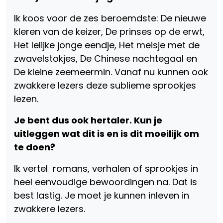
Ik koos voor de zes beroemdste: De nieuwe
kleren van de keizer, De prinses op de erwt,
Het lelijke jonge eendje, Het meisje met de
zwavelstokjes, De Chinese nachtegaal en
De kleine zeemeermin. Vanaf nu kunnen ook
zwakkere lezers deze sublieme sprookjes
lezen.
Je bent dus ook hertaler. Kun je
uitleggen wat dit is en is dit moeilijk om
te doen?
Ik vertel romans, verhalen of sprookjes in
heel eenvoudige bewoordingen na. Dat is
best lastig. Je moet je kunnen inleven in
zwakkere lezers.