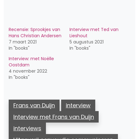
Recensie: Sprookjes van
Interview met Ted van
Hans Christian Andersen
Lieshout
7 maart 2021
5 augustus 2021
In "books"
In "books"
Interview: met Noëlle
Oostdam
4 november 2022
In "books"
Frans van Duijn
interview
Interview met Frans van Duijn
interviews