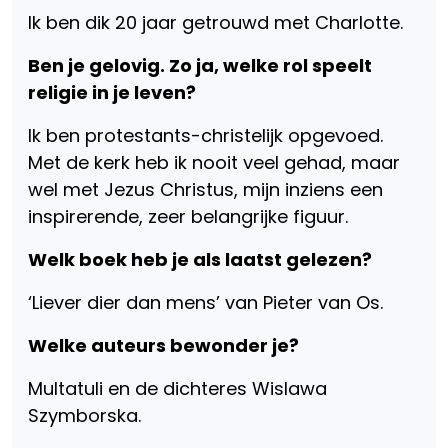
Ik ben dik 20 jaar getrouwd met Charlotte.
Ben je gelovig. Zo ja, welke rol speelt
religie in je leven?
Ik ben protestants-christelijk opgevoed.
Met de kerk heb ik nooit veel gehad, maar
wel met Jezus Christus, mijn inziens een
inspirerende, zeer belangrijke figuur.
Welk boek heb je als laatst gelezen?
‘Liever dier dan mens’ van Pieter van Os.
Welke auteurs bewonder je?
Multatuli en de dichteres Wislawa
Szymborska.