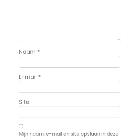
Naam
*
E-mail
*
Site
Mijn naam, e-mail en site opslaan in deze