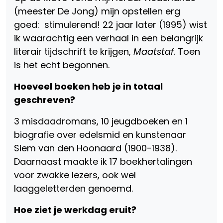
(meester De Jong) mijn opstellen erg
goed: stimulerend! 22 jaar later (1995) wist
ik waarachtig een verhaal in een belangrijk
literair tijdschrift te krijgen,
Maatstaf
. Toen
is het echt begonnen.
Hoeveel boeken heb je in totaal
geschreven?
3 misdaadromans, 10 jeugdboeken en 1
biografie over edelsmid en kunstenaar
Siem van den Hoonaard (1900-1938).
Daarnaast maakte ik 17 boekhertalingen
voor zwakke lezers, ook wel
laaggeletterden genoemd.
Hoe ziet je werkdag eruit?