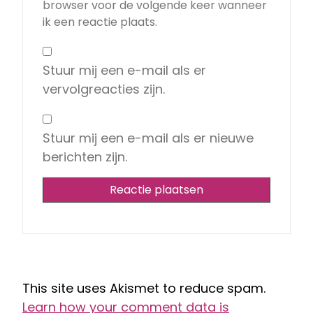
browser voor de volgende keer wanneer
ik een reactie plaats.
Stuur mij een e-mail als er
vervolgreacties zijn.
Stuur mij een e-mail als er nieuwe
berichten zijn.
This site uses Akismet to reduce spam.
Learn how your comment data is