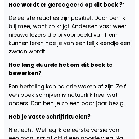
Hoe wordt er gereageerd op dit boek ?’
De eerste reacties zijn positief. Daar ben ik
blij mee, want zo krijgt Andersen vast weer
nieuwe lezers die bijvoorbeeld van hem
kunnen leren hoe je van een lelijk eendje een
zwaan wordt!
Hoe lang duurde het om dit boek te
bewerken?
Een hertaling kan na drie weken af zijn. Zelf
een boek schrijven is natuurlijk heel wat
anders. Dan ben je zo een paar jaar bezig.
Heb je vaste schrijfrituelen?
Niet echt. Wel leg ik de eerste versie van
een manuscript altijd een poosje weg. Na