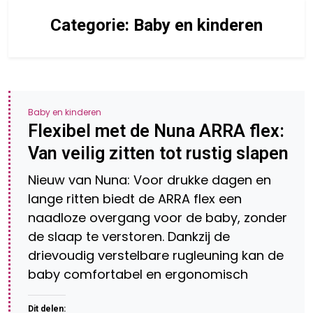
Categorie:
Baby en kinderen
Baby en kinderen
Flexibel met de Nuna ARRA flex:
Van veilig zitten tot rustig slapen
Nieuw van Nuna: Voor drukke dagen en
lange ritten biedt de ARRA flex een
naadloze overgang voor de baby, zonder
de slaap te verstoren. Dankzij de
drievoudig verstelbare rugleuning kan de
baby comfortabel en ergonomisch
Dit delen: