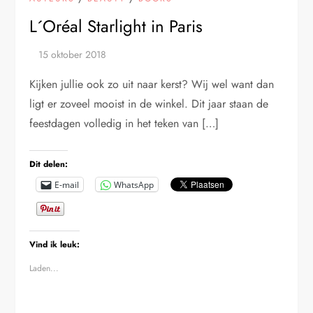
L´Oréal Starlight in Paris
Kijken jullie ook zo uit naar kerst? Wij wel want dan
ligt er zoveel mooist in de winkel. Dit jaar staan de
feestdagen volledig in het teken van […]
Dit delen:
E-mail
WhatsApp
Vind ik leuk:
Laden...