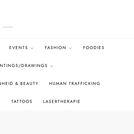
EVENTS
FASHION
FOODIES
INTINGS/DRAWINGS
HEID & BEAUTY
HUMAN TRAFFICKING
S
TATTOOS
LASERTHERAPIE