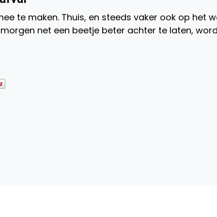
 mee te maken. Thuis, en steeds vaker ook op het w
morgen net een beetje beter achter te laten, wor