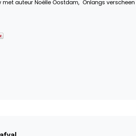
 met auteur Noëlle Oostdam, Onlangs verscheen
afval