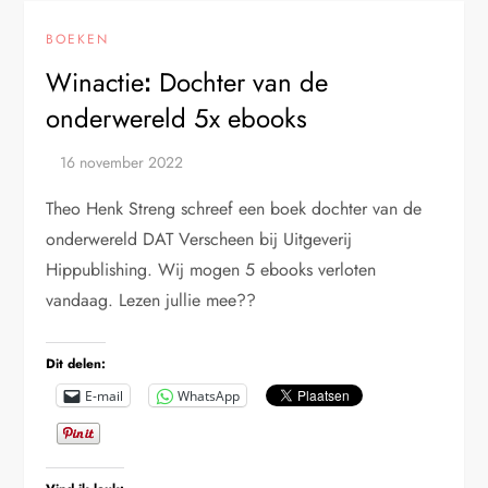
BOEKEN
Winactieꓽ Dochter van de
onderwereld 5x ebooks
Theo Henk Streng schreef een boek dochter van de
onderwereld DAT Verscheen bij Uitgeverij
Hippublishing. Wij mogen 5 ebooks verloten
vandaag. Lezen jullie mee??
Dit delen:
E-mail
WhatsApp