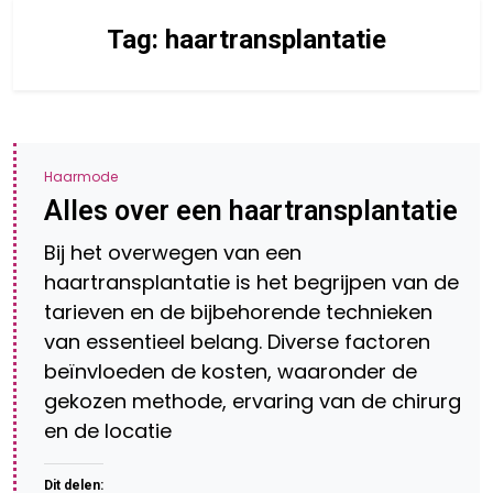
Tag:
haartransplantatie
Haarmode
Alles over een haartransplantatie
Bij het overwegen van een
haartransplantatie is het begrijpen van de
tarieven en de bijbehorende technieken
van essentieel belang. Diverse factoren
beïnvloeden de kosten, waaronder de
gekozen methode, ervaring van de chirurg
en de locatie
Dit delen: