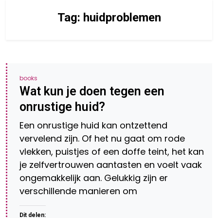
Tag:
huidproblemen
books
Wat kun je doen tegen een
onrustige huid?
Een onrustige huid kan ontzettend
vervelend zijn. Of het nu gaat om rode
vlekken, puistjes of een doffe teint, het kan
je zelfvertrouwen aantasten en voelt vaak
ongemakkelijk aan. Gelukkig zijn er
verschillende manieren om
Dit delen: