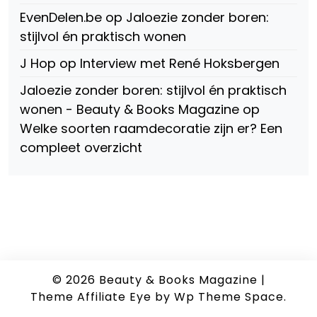
EvenDelen.be
op
Jaloezie zonder boren:
stijlvol én praktisch wonen
J Hop
op
Interview met René Hoksbergen
Jaloezie zonder boren: stijlvol én praktisch
wonen - Beauty & Books Magazine
op
Welke soorten raamdecoratie zijn er? Een
compleet overzicht
© 2026
Beauty & Books Magazine
|
Theme Affiliate Eye
by Wp Theme Space.