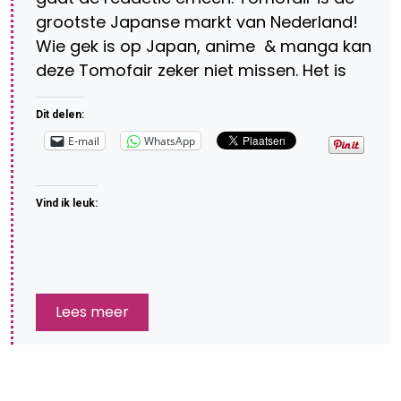
grootste Japanse markt van Nederland!
Wie gek is op Japan, anime & manga kan
deze Tomofair zeker niet missen. Het is
Dit delen:
E-mail
WhatsApp
Vind ik leuk:
Lees meer