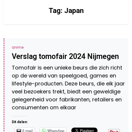
Tag:
Japan
anime
Verslag tomofair 2024 Nijmegen
Tomofair is een unieke beurs die zich richt
op de wereld van speelgoed, games en
lifestyle-producten. Deze beurs, die elk jaar
veel bezoekers trekt, biedt een geweldige
gelegenheid voor fabrikanten, retailers en
consumenten om elkaar
Dit delen:
E-mail
WhatsApp