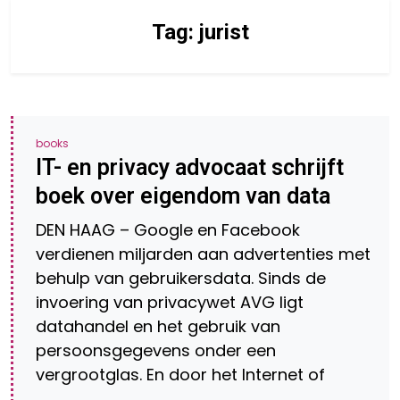
Tag:
jurist
books
IT- en privacy advocaat schrijft
boek over eigendom van data
DEN HAAG – Google en Facebook
verdienen miljarden aan advertenties met
behulp van gebruikersdata. Sinds de
invoering van privacywet AVG ligt
datahandel en het gebruik van
persoonsgegevens onder een
vergrootglas. En door het Internet of