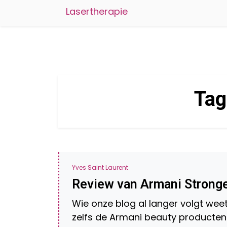
Lasertherapie
Tag
Yves Saint Laurent
Review van Armani Stronge
Wie onze blog al langer volgt wee
zelfs de Armani beauty producten. 