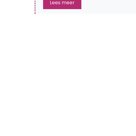
Lees meer