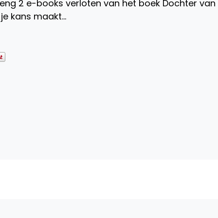
ng 2 e-books verloten van het boek Dochter van
 je kans maakt…