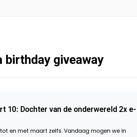
 birthday giveaway
t 10: Dochter van de onderwereld 2x e-
 tot en met maart zelfs. Vandaag mogen we in