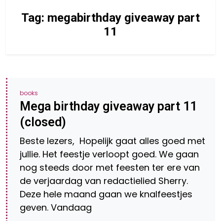
Tag:
megabirthday giveaway part
11
books
Mega birthday giveaway part 11
(closed)
Beste lezers, Hopelijk gaat alles goed met
jullie. Het feestje verloopt goed. We gaan
nog steeds door met feesten ter ere van
de verjaardag van redactielied Sherry.
Deze hele maand gaan we knalfeestjes
geven. Vandaag