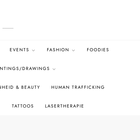
EVENTS
FASHION
FOODIES
INTINGS/DRAWINGS
HEID & BEAUTY
HUMAN TRAFFICKING
S
TATTOOS
LASERTHERAPIE