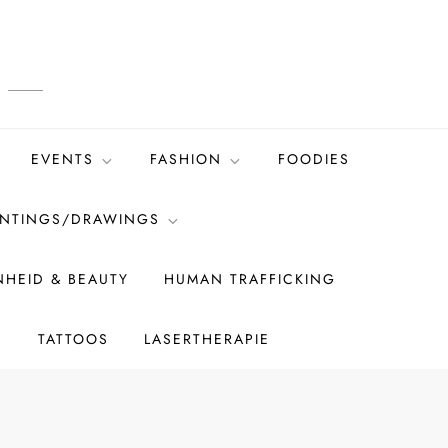
EVENTS
FASHION
FOODIES
INTINGS/DRAWINGS
HEID & BEAUTY
HUMAN TRAFFICKING
S
TATTOOS
LASERTHERAPIE