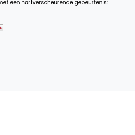
 met een hartverscheurende gebeurtenis: