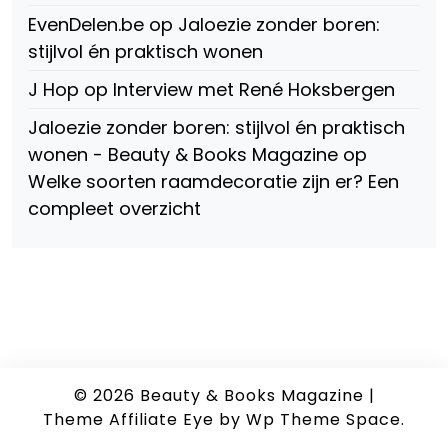
EvenDelen.be
op
Jaloezie zonder boren:
stijlvol én praktisch wonen
J Hop
op
Interview met René Hoksbergen
Jaloezie zonder boren: stijlvol én praktisch
wonen - Beauty & Books Magazine
op
Welke soorten raamdecoratie zijn er? Een
compleet overzicht
© 2026
Beauty & Books Magazine
|
Theme Affiliate Eye
by Wp Theme Space.