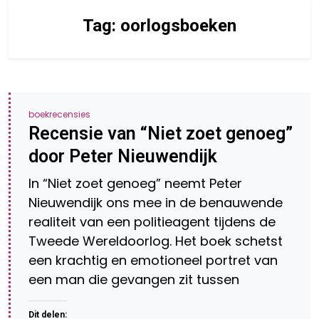
Tag:
oorlogsboeken
boekrecensies
Recensie van “Niet zoet genoeg”
door Peter Nieuwendijk
In “Niet zoet genoeg” neemt Peter
Nieuwendijk ons mee in de benauwende
realiteit van een politieagent tijdens de
Tweede Wereldoorlog. Het boek schetst
een krachtig en emotioneel portret van
een man die gevangen zit tussen
Dit delen: