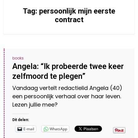
Tag:
persoonlijk mijn eerste
contract
books
Angela: “Ik probeerde twee keer
zelfmoord te plegen”
Vandaag vertelt redactielid Angela (40)
een persoonlijk verhaal over haar leven.
Lezen jullie mee?
Dit delen:
E-mail
WhatsApp