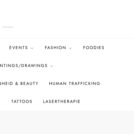
EVENTS
FASHION
FOODIES
INTINGS/DRAWINGS
HEID & BEAUTY
HUMAN TRAFFICKING
S
TATTOOS
LASERTHERAPIE