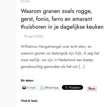
ETEN
Waarom granen zoals rogge,
gerst, fonio, farro en amarant
thuishoren in je dagelijkse keuken
Wilhelmus Hengstmengel over écht eten, en
waarom granen zo belangrijk zijn Kijk, ik zeg het
maar eerlijk: we zijn in Nederland een beetje
gemakzuchtig geworden als het om […]
Dit delen:
E-mail
WhatsApp
Vind ik leuk: