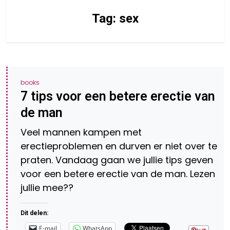
Tag:
sex
books
7 tips voor een betere erectie van
de man
Veel mannen kampen met
erectieproblemen en durven er niet over te
praten. Vandaag gaan we jullie tips geven
voor een betere erectie van de man. Lezen
jullie mee??
Dit delen:
E-mail
WhatsApp