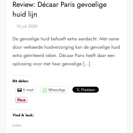
Review: Décaar Paris gevoelige
huid lijn
De gevoelige huid behoeft extra aandacht. Met name
door verkeerde huidverzorging kan de gevoelige huid
extra geïrriteerd raken. Décaar Paris heeft daar een
oplossing voor met haar gevoelige […]
Dit delen:
E-mail
WhatsApp
Vind ik leuk:
Laden...