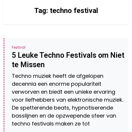
Tag:
techno festival
Festival
5 Leuke Techno Festivals om Niet
te Missen
Techno muziek heeft de afgelopen
decennia een enorme populariteit
verworven en biedt een unieke ervaring
voor liefhebbers van elektronische muziek.
De spetterende beats, hypnotiserende
basslijnen en de opzwepende sfeer van
techno festivals maken ze tot