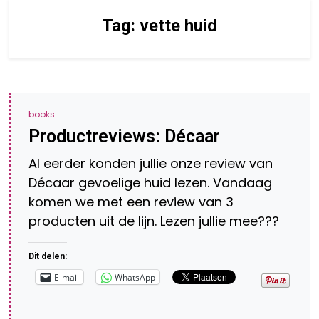
Tag:
vette huid
books
Productreviews: Décaar
Al eerder konden jullie onze review van
Décaar gevoelige huid lezen. Vandaag
komen we met een review van 3
producten uit de lijn. Lezen jullie mee???
Dit delen:
E-mail
WhatsApp