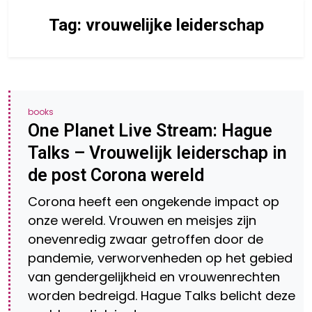
Tag:
vrouwelijke leiderschap
books
One Planet Live Stream: Hague
Talks – Vrouwelijk leiderschap in
de post Corona wereld
Corona heeft een ongekende impact op
onze wereld. Vrouwen en meisjes zijn
onevenredig zwaar getroffen door de
pandemie, verworvenheden op het gebied
van gendergelijkheid en vrouwenrechten
worden bedreigd. Hague Talks belicht deze