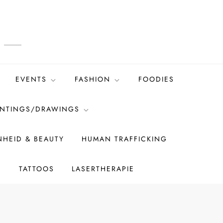
EVENTS
FASHION
FOODIES
INTINGS/DRAWINGS
HEID & BEAUTY
HUMAN TRAFFICKING
S
TATTOOS
LASERTHERAPIE