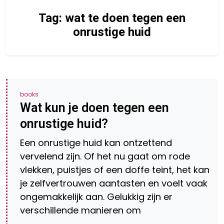
Tag:
wat te doen tegen een
onrustige huid
books
Wat kun je doen tegen een
onrustige huid?
Een onrustige huid kan ontzettend
vervelend zijn. Of het nu gaat om rode
vlekken, puistjes of een doffe teint, het kan
je zelfvertrouwen aantasten en voelt vaak
ongemakkelijk aan. Gelukkig zijn er
verschillende manieren om