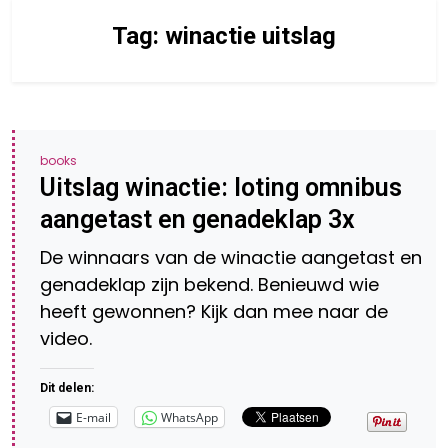
Tag:
winactie uitslag
books
Uitslag winactie: loting omnibus
aangetast en genadeklap 3x
De winnaars van de winactie aangetast en
genadeklap zijn bekend. Benieuwd wie
heeft gewonnen? Kijk dan mee naar de
video.
Dit delen:
E-mail
WhatsApp